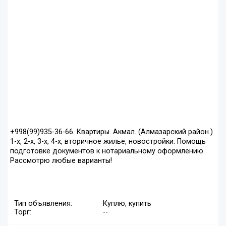
+998(99)935-36-66. Квартиры. Акмал. (Алмазарский район.)
1-х, 2-х, 3-х, 4-х, вторичное жилье, новостройки. Помощь
подготовке документов к нотариальному оформлению.
Рассмотрю любые варианты!
Тип объявления:
Куплю, купить
Торг:
--