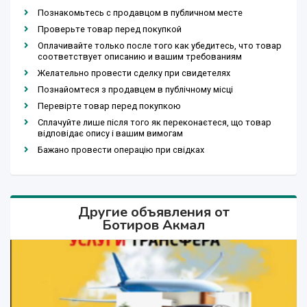
Познакомьтесь с продавцом в публичном месте
Проверьте товар перед покупкой
Оплачивайте только после того как убедитесь, что товар
соответствует описанию и вашим требованиям
Желательно провести сделку при свидетелях
Познайомтеся з продавцем в публічному місці
Перевірте товар перед покупкою
Сплачуйте лише після того як переконаєтеся, що товар
відповідає опису і вашим вимогам
Бажано провести операцію при свідках
Другие объявления от
Ботиров Акмал