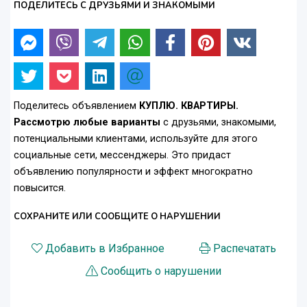
ПОДЕЛИТЕСЬ С ДРУЗЬЯМИ И ЗНАКОМЫМИ
Поделитесь объявлением
КУПЛЮ. КВАРТИРЫ.
Рассмотрю любые варианты
с друзьями, знакомыми,
потенциальными клиентами, используйте для этого
социальные сети, мессенджеры. Это придаст
объявлению популярности и эффект многократно
повысится.
СОХРАНИТЕ ИЛИ СООБЩИТЕ О НАРУШЕНИИ
Добавить в Избранное
Распечатать
Сообщить о нарушении