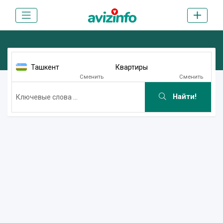
Ташкент
Квартиры
Сменить
Сменить
Найти!