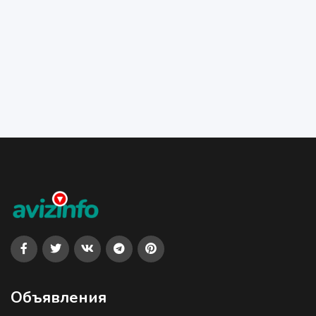
Объявления