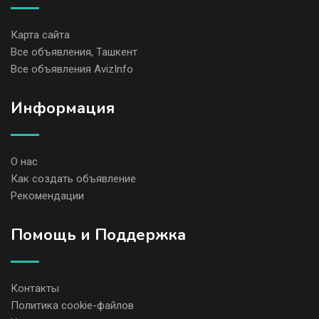
Карта сайта
Все объявления, Ташкент
Все объявления AvizInfo
Информация
О нас
Как создать объявление
Рекомендации
Помощь и Поддержка
Контакты
Политика cookie-файлов