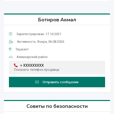
Ботиров Акмал
Зарегистрирован: 17.10.2021
Активность: Вчера, 06.08.2026
Ташкент
Алмазарский район
+ XXXXXXXXX
Показать телефон продавца
Отправить сообщение
Советы по безопасности