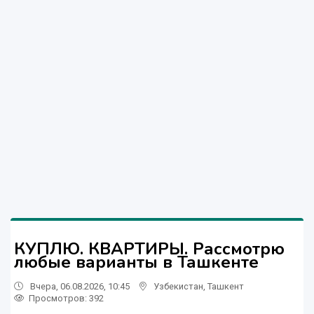
КУПЛЮ. КВАРТИРЫ. Рассмотрю
любые варианты в Ташкенте
Вчера, 06.08.2026, 10:45
Узбекистан
,
Ташкент
Просмотров: 392