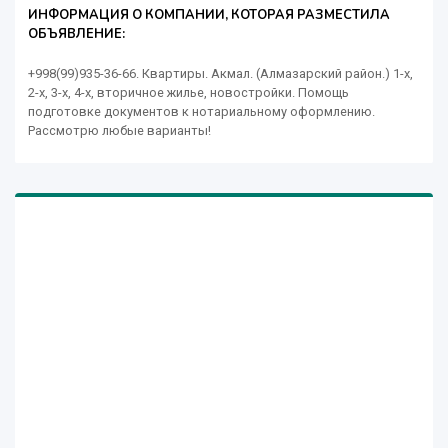
ИНФОРМАЦИЯ О КОМПАНИИ, КОТОРАЯ РАЗМЕСТИЛА
ОБЪЯВЛЕНИЕ:
+998(99)935-36-66. Квартиры. Акмал. (Алмазарский район.) 1-х,
2-х, 3-х, 4-х, вторичное жилье, новостройки. Помощь
подготовке документов к нотариальному оформлению.
Рассмотрю любые варианты!