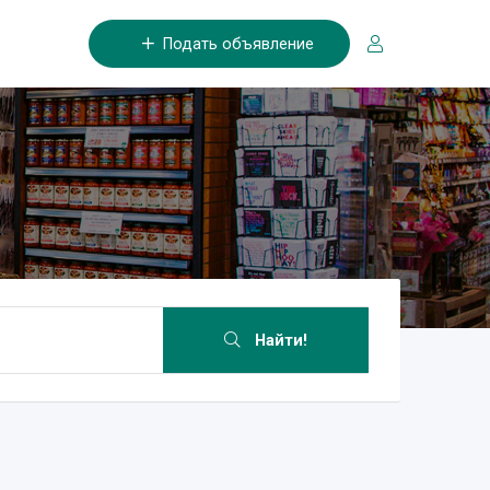
Подать объявление
Найти!