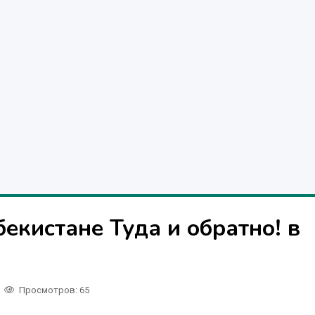
бекистане Туда и обратно! в
Просмотров: 65