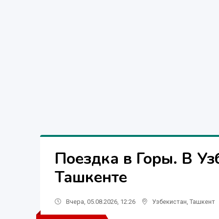
Поездка в Горы. В Уз
Ташкенте
Вчера, 05.08.2026, 12:26
Узбекистан
,
Ташкент