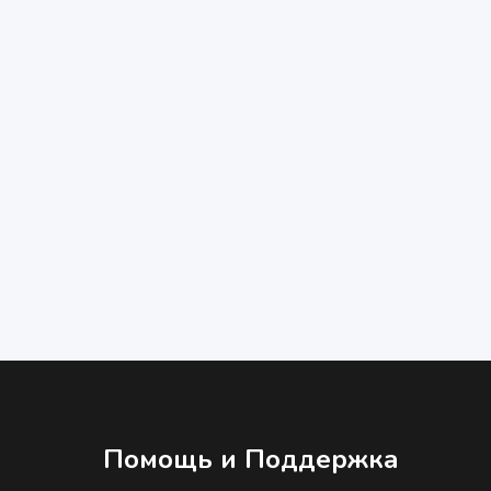
Помощь и Поддержка