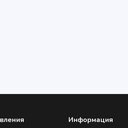
вления
Информация