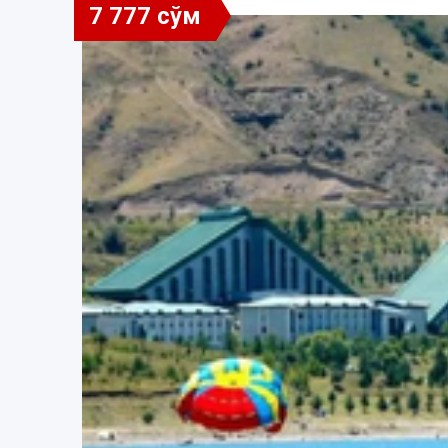
7 777 сўм