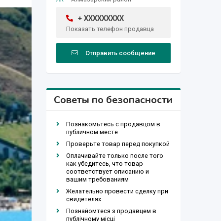
+ XXXXXXXXX
Показать телефон продавца
Отправить сообщение
Советы по безопасности
Познакомьтесь с продавцом в
публичном месте
Проверьте товар перед покупкой
Оплачивайте только после того
как убедитесь, что товар
соответствует описанию и
вашим требованиям
Желательно провести сделку при
свидетелях
Познайомтеся з продавцем в
публічному місці