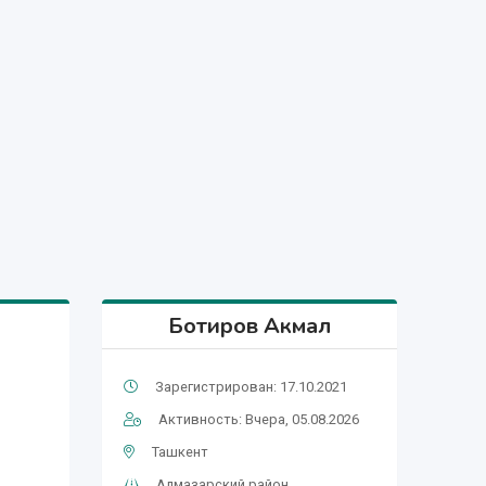
Ботиров Акмал
Зарегистрирован: 17.10.2021
Активность: Вчера, 05.08.2026
Ташкент
Алмазарский район