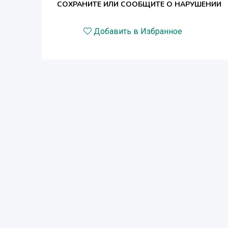
СОХРАНИТЕ ИЛИ СООБЩИТЕ О НАРУШЕНИИ
Добавить в Избранное