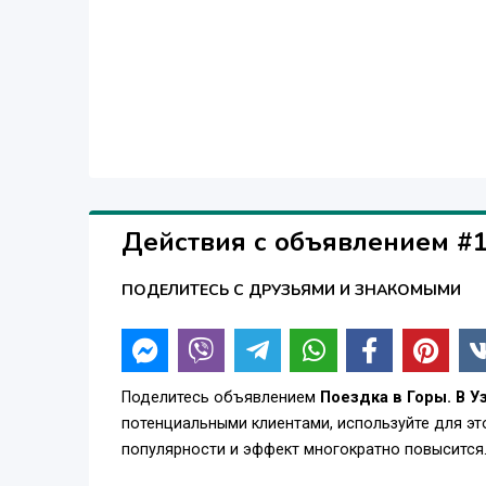
Действия с объявлением #
ПОДЕЛИТЕСЬ С ДРУЗЬЯМИ И ЗНАКОМЫМИ
Поделитесь объявлением
Поездка в Горы. В У
потенциальными клиентами, используйте для э
популярности и эффект многократно повысится