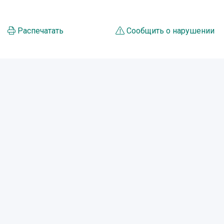
Распечатать
Сообщить о нарушении