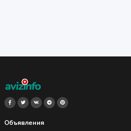
Объявления