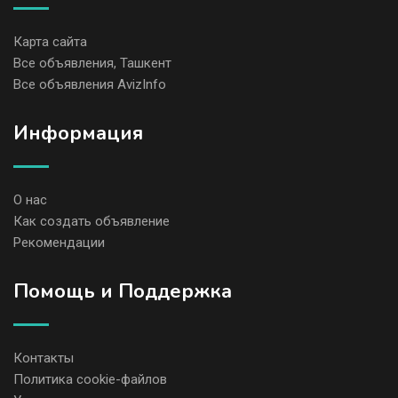
Карта сайта
Все объявления, Ташкент
Все объявления AvizInfo
Информация
О нас
Как создать объявление
Рекомендации
Помощь и Поддержка
Контакты
Политика cookie-файлов