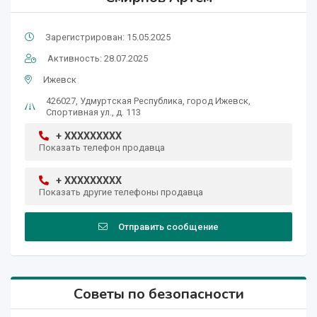
Зарегистрирован: 15.05.2025
Активность: 28.07.2025
Ижевск
426027, Удмуртская Республика, город Ижевск,
Спортивная ул., д. 113
+ XXXXXXXXX
Показать телефон продавца
+ XXXXXXXXX
Показать другие телефоны продавца
Отправить сообщение
Советы по безопасности