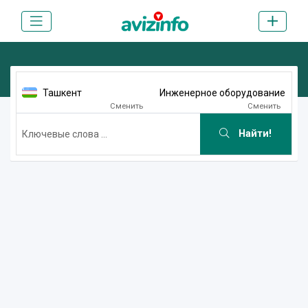
Ташкент
Инженерное оборудование
Сменить
Сменить
Найти!