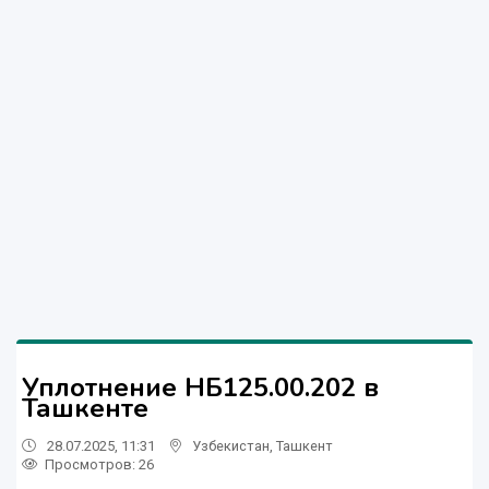
Уплотнение НБ125.00.202 в
Ташкенте
28.07.2025, 11:31
Узбекистан
,
Ташкент
Просмотров: 26