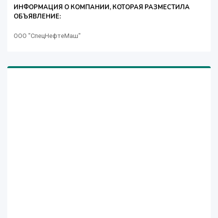
ИНФОРМАЦИЯ О КОМПАНИИ, КОТОРАЯ РАЗМЕСТИЛА
ОБЪЯВЛЕНИЕ:
ООО "СпецНефтеМаш"