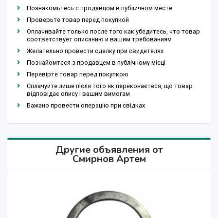
Познакомьтесь с продавцом в публичном месте
Проверьте товар перед покупкой
Оплачивайте только после того как убедитесь, что товар
соответствует описанию и вашим требованиям
Желательно провести сделку при свидетелях
Познайомтеся з продавцем в публічному місці
Перевірте товар перед покупкою
Сплачуйте лише після того як переконаєтеся, що товар
відповідає опису і вашим вимогам
Бажано провести операцію при свідках
Другие объявления от
Смирнов Артем