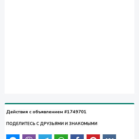
Действия с объявлением #1749701
ПОДЕЛИТЕСЬ С ДРУЗЬЯМИ И ЗНАКОМЫМИ