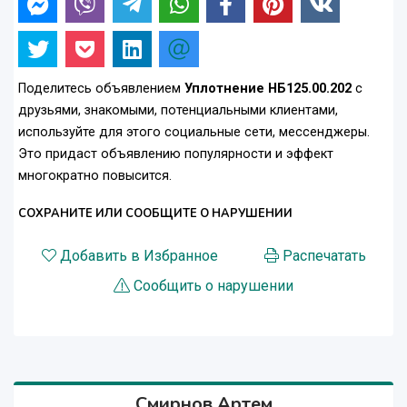
Поделитесь объявлением
Уплотнение НБ125.00.202
с
друзьями, знакомыми, потенциальными клиентами,
используйте для этого социальные сети, мессенджеры.
Это придаст объявлению популярности и эффект
многократно повысится.
СОХРАНИТЕ ИЛИ СООБЩИТЕ О НАРУШЕНИИ
Добавить в Избранное
Распечатать
Сообщить о нарушении
Смирнов Артем