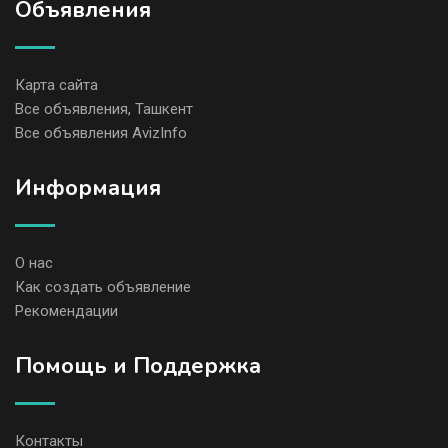
Объявления
Карта сайта
Все объявления, Ташкент
Все объявления AvizInfo
Информация
О нас
Как создать объявление
Рекомендации
Помощь и Поддержка
Контакты