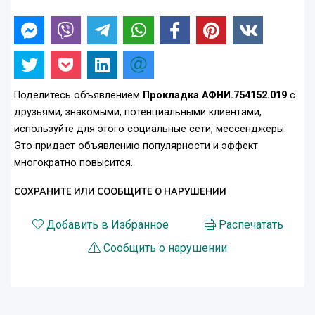
Поделитесь объявлением
Прокладка АФНИ.754152.019
с
друзьями, знакомыми, потенциальными клиентами,
используйте для этого социальные сети, мессенджеры.
Это придаст объявлению популярности и эффект
многократно повысится.
СОХРАНИТЕ ИЛИ СООБЩИТЕ О НАРУШЕНИИ
Добавить в Избранное
Распечатать
Сообщить о нарушении