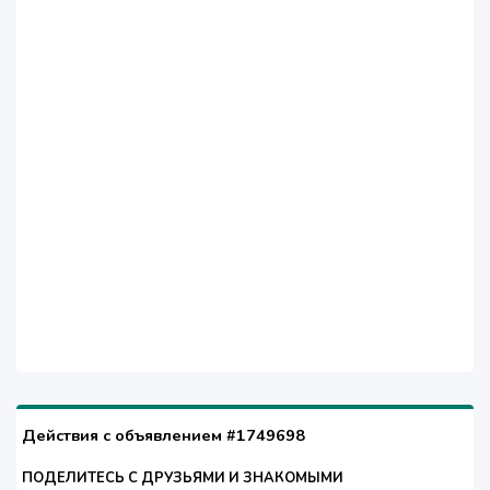
Действия с объявлением #1749698
ПОДЕЛИТЕСЬ С ДРУЗЬЯМИ И ЗНАКОМЫМИ