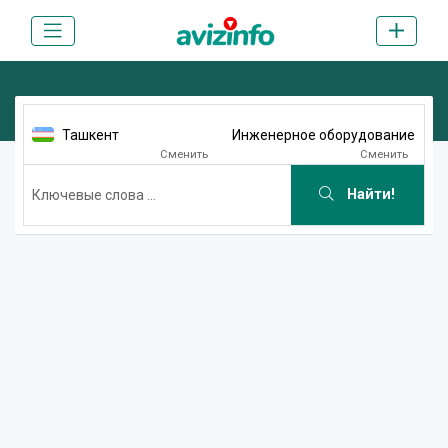
Ташкент
Инженерное оборудование
Сменить
Сменить
Найти!