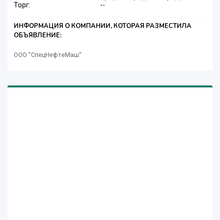
Торг:
--
ИНФОРМАЦИЯ О КОМПАНИИ, КОТОРАЯ РАЗМЕСТИЛА
ОБЪЯВЛЕНИЕ:
ООО "СпецНефтеМаш"