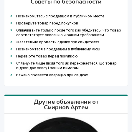
Советы по безопасности
Познакомьтесь с продавцом в публичном месте
Проверьте товар перед покупкой
Оплачивайте только после того как убедитесь, что товар
соответствует описанию и вашим требованиям
Желательно провести сделку при свидетелях
Познайомтеся з продавцем в публічному місці
Перевірте товар перед покупкою
Сплачуйте лише після того як переконаєтеся, що товар
відповідає опису і вашим вимогам
Бажано провести операцію при свідках
Другие объявления от
Смирнов Артем