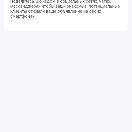
Поделитесь QR-кодом в социальных сетях, чатах,
мессенджерах чтобы ваши знакомые, потенциальные
клиенты открыли ваше объявление на своих
смартфонах.