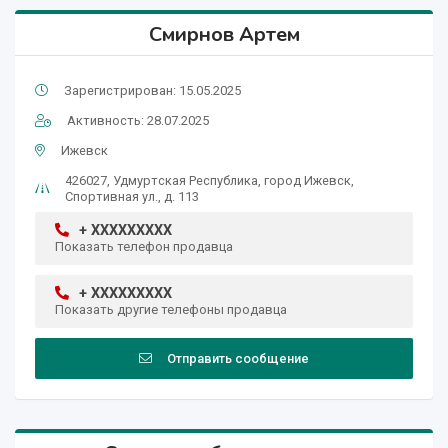
Смирнов Артем
Зарегистрирован: 15.05.2025
Активность: 28.07.2025
Ижевск
426027, Удмуртская Республика, город Ижевск,
Спортивная ул., д. 113
+ XXXXXXXXX
Показать телефон продавца
+ XXXXXXXXX
Показать другие телефоны продавца
Отправить сообщение