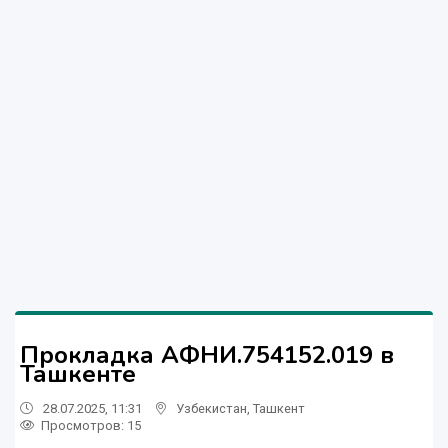
Прокладка АФНИ.754152.019 в
Ташкенте
28.07.2025, 11:31
Узбекистан
,
Ташкент
Просмотров: 15