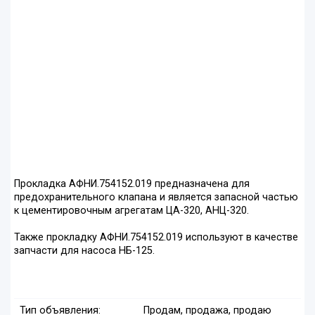
Прокладка АФНИ.754152.019 предназначена для
предохранительного клапана и является запасной частью
к цементировочным агрегатам ЦА-320, АНЦ-320.
Также прокладку АФНИ.754152.019 используют в качестве
запчасти для насоса НБ-125.
Тип объявления:
Продам, продажа, продаю