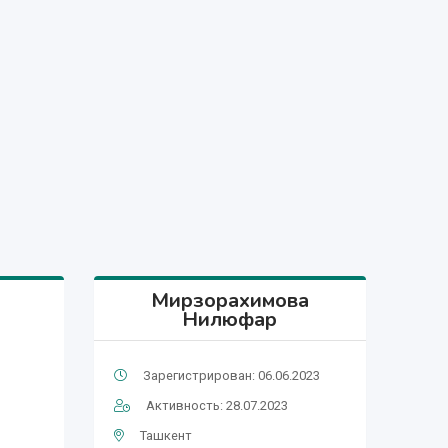
Мирзорахимова
Нилюфар
Зарегистрирован: 06.06.2023
Активность: 28.07.2023
Ташкент