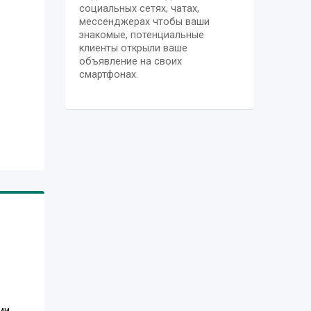
социальных сетях, чатах,
мессенджерах чтобы ваши
знакомые, потенциальные
клиенты открыли ваше
объявление на своих
смартфонах.
ми