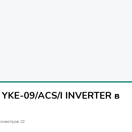
YKE-09/ACS/I INVERTER в
осмотров: 22