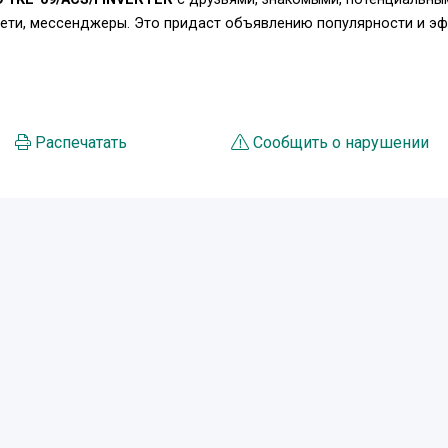
сети, мессенджеры. Это придаст объявлению популярности и э
Распечатать
Сообщить о нарушении