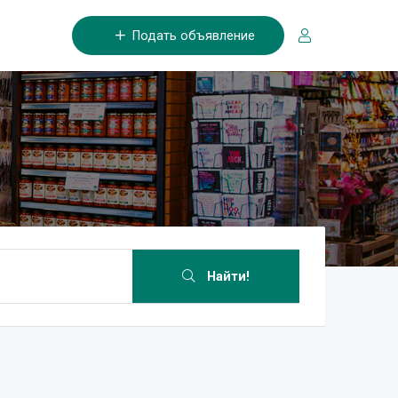
Подать объявление
Найти!