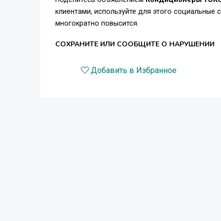
клиентами, используйте для этого социальные 
многократно повысится.
СОХРАНИТЕ ИЛИ СООБЩИТЕ О НАРУШЕНИИ
Добавить в Избранное