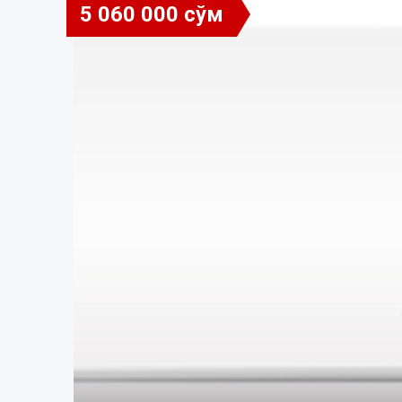
5 060 000 сўм