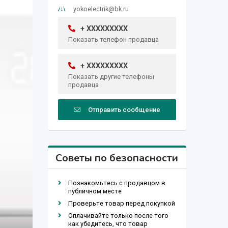
yokoelectrik@bk.ru
+ XXXXXXXXX
Показать телефон продавца
+ XXXXXXXXX
Показать другие телефоны
продавца
Отправить сообщение
Советы по безопасности
Познакомьтесь с продавцом в
публичном месте
Проверьте товар перед покупкой
Оплачивайте только после того
как убедитесь, что товар