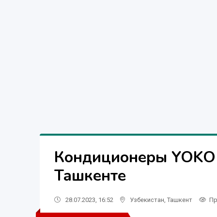
Кондиционеры YOKO 
Ташкенте
28.07.2023, 16:52
Узбекистан
,
Ташкент
Пр