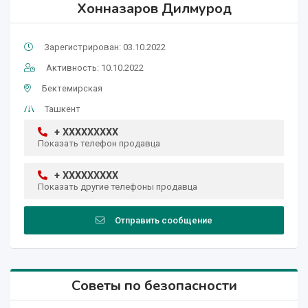
Хонназаров Дилмурод
Зарегистрирован: 03.10.2022
Активность: 10.10.2022
Бектемирская
Ташкент
+ XXXXXXXXX
Показать телефон продавца
+ XXXXXXXXX
Показать другие телефоны продавца
Отправить сообщение
Советы по безопасности