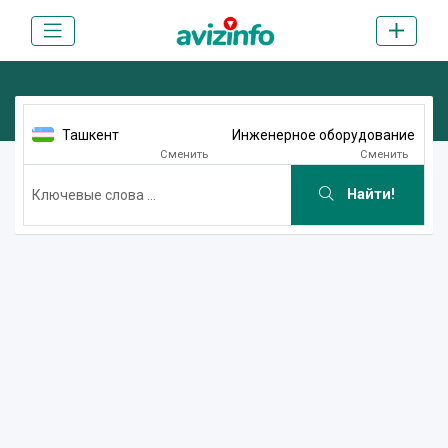
Ташкент
Инженерное оборудование
Сменить
Сменить
Найти!