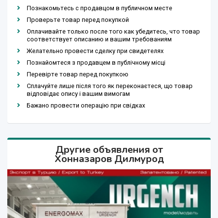
Познакомьтесь с продавцом в публичном месте
Проверьте товар перед покупкой
Оплачивайте только после того как убедитесь, что товар
соответствует описанию и вашим требованиям
Желательно провести сделку при свидетелях
Познайомтеся з продавцем в публічному місці
Перевірте товар перед покупкою
Сплачуйте лише після того як переконаєтеся, що товар
відповідає опису і вашим вимогам
Бажано провести операцію при свідках
Другие объявления от
Хонназаров Дилмурод