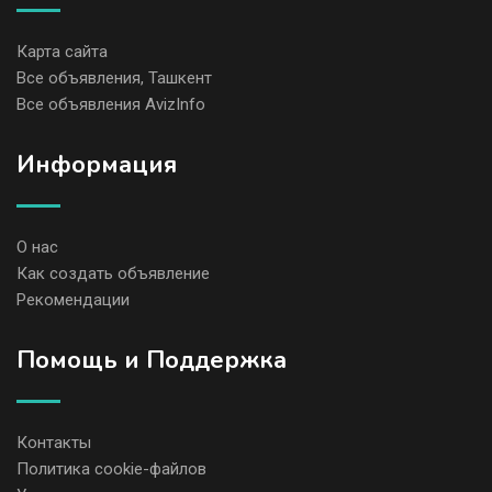
Карта сайта
Все объявления, Ташкент
Все объявления AvizInfo
Информация
О нас
Как создать объявление
Рекомендации
Помощь и Поддержка
Контакты
Политика cookie-файлов