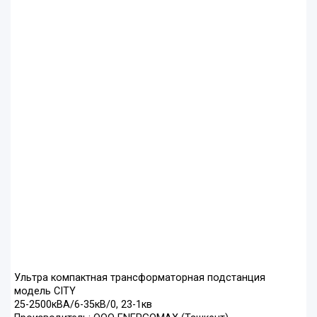
Ультра компактная трансформаторная подстанция
модель CITY
25-2500кВА/6-35кВ/0, 23-1кв