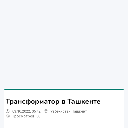
Трансформатор в Ташкенте
03.10.2022, 05:42
Узбекистан
,
Ташкент
Просмотров: 56