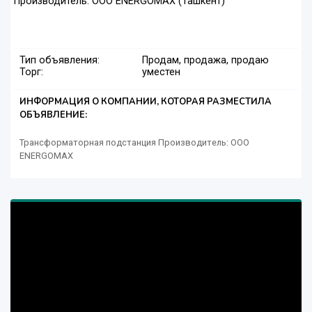
Производитель: OOO ENERGOMAX (Ташкент)
Тип объявления:
Продам, продажа, продаю
Торг:
уместен
ИНФОРМАЦИЯ О КОМПАНИИ, КОТОРАЯ РАЗМЕСТИЛА
ОБЪЯВЛЕНИЕ:
Трансформаторная подстанция Производитель: OOO
ENERGOMAX