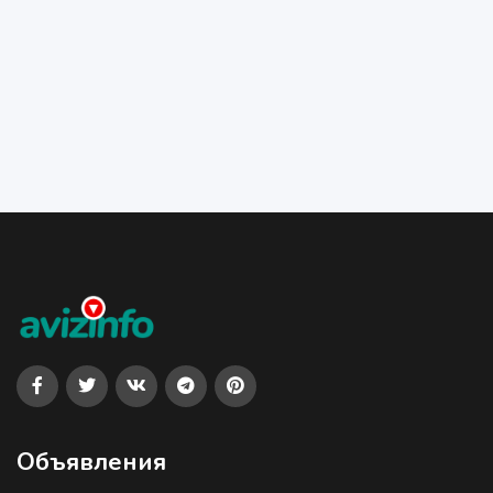
Объявления