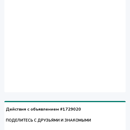
Действия с объявлением #1729020
ПОДЕЛИТЕСЬ С ДРУЗЬЯМИ И ЗНАКОМЫМИ