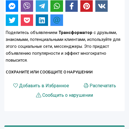
Поделитесь объявлением
Трансформатор
с друзьями,
знакомыми, потенциальными клиентами, используйте для
этого социальные сети, мессенджеры. Это придаст
объявлению популярности и эффект многократно
повысится.
СОХРАНИТЕ ИЛИ СООБЩИТЕ О НАРУШЕНИИ
Добавить в Избранное
Распечатать
Сообщить о нарушении