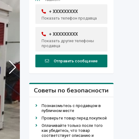
+ XXXXXXXXX
Показать телефон продавца
+ XXXXXXXXX
Показать другие телефоны
продавца
Отправить сообщение
Советы по безопасности
Познакомьтесь с продавцом в
публичном месте
Проверьте товар перед покупкой
Оплачивайте только после того
как убедитесь, что товар
соответствует описанию и