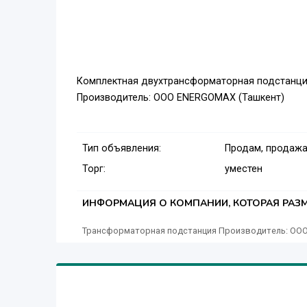
Комплектная двухтрансформаторная подстанц
Производитель: OOO ENERGOMAX (Ташкент)
Тип объявления:
Продам, продажа
Торг:
уместен
ИНФОРМАЦИЯ О КОМПАНИИ, КОТОРАЯ РАЗМ
Трансформаторная подстанция Производитель: O