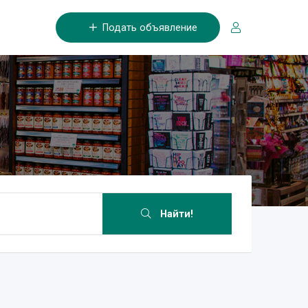
Подать объявление
Найти!