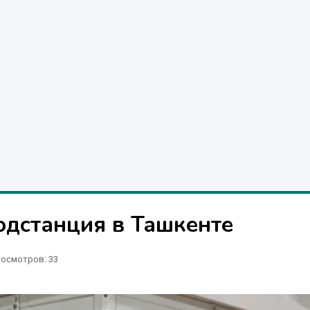
одстанция в Ташкенте
осмотров: 33