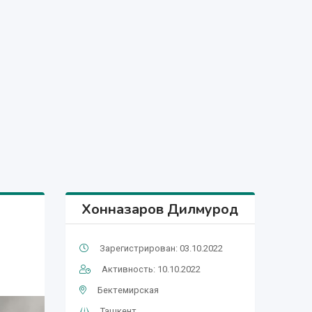
Хонназаров Дилмурод
Зарегистрирован: 03.10.2022
Активность: 10.10.2022
Бектемирская
Ташкент