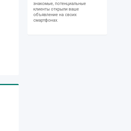
знакомые, потенциальные
клиенты открыли ваше
объявление на своих
смартфонах.