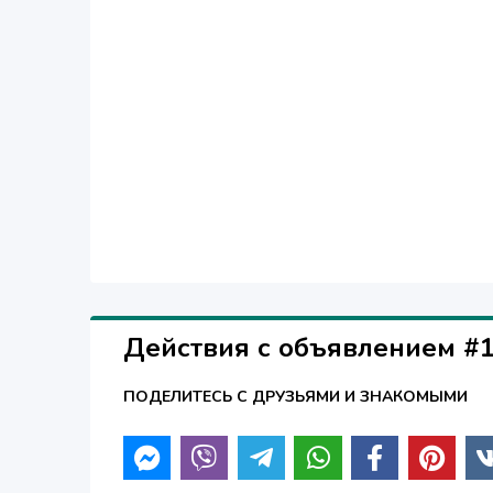
Действия с объявлением #
ПОДЕЛИТЕСЬ С ДРУЗЬЯМИ И ЗНАКОМЫМИ