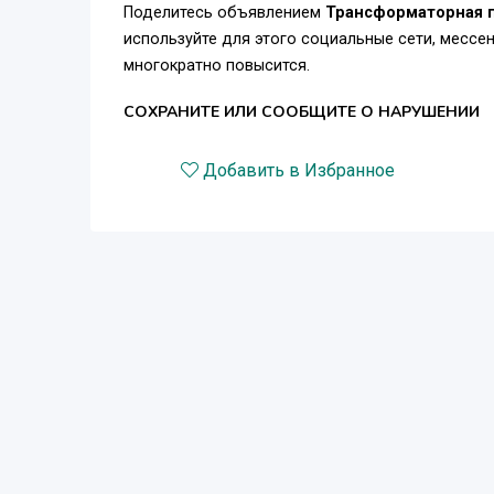
Поделитесь объявлением
Трансформаторная 
используйте для этого социальные сети, месс
многократно повысится.
СОХРАНИТЕ ИЛИ СООБЩИТЕ О НАРУШЕНИИ
Добавить в Избранное