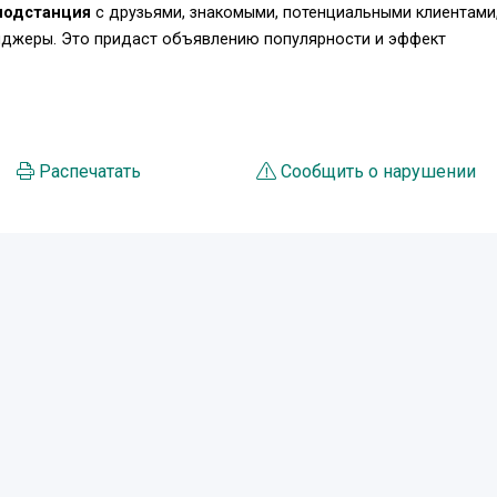
подстанция
с друзьями, знакомыми, потенциальными клиентами
енджеры. Это придаст объявлению популярности и эффект
Распечатать
Сообщить о нарушении