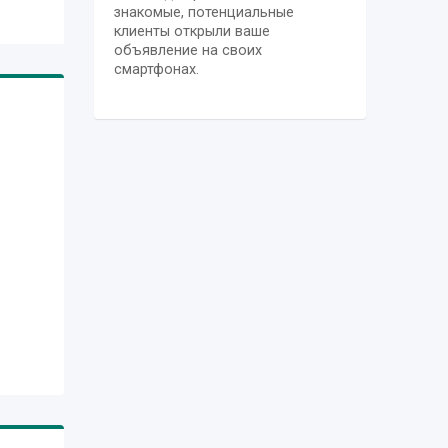
знакомые, потенциальные
клиенты открыли ваше
объявление на своих
смартфонах.