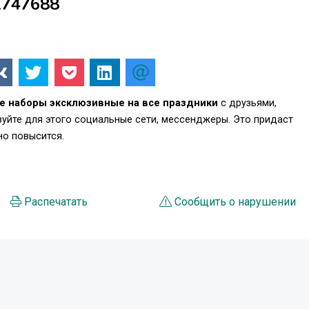
1747688
е наборы эксклюзивные на все праздники
с друзьями,
уйте для этого социальные сети, мессенджеры. Это придаст
о повысится.
Распечатать
Сообщить о нарушении