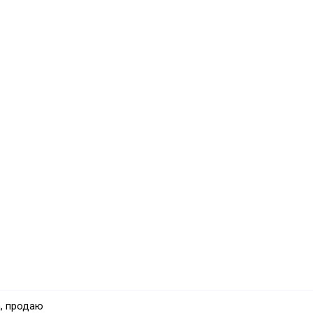
, продаю