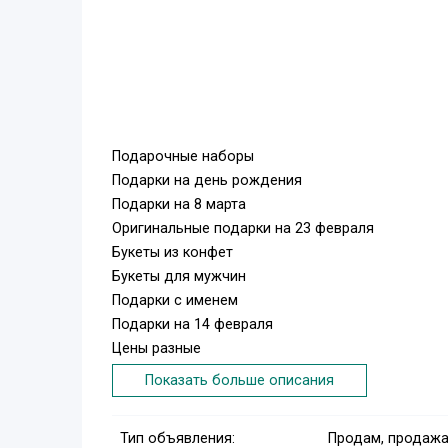
Подарочные наборы
Подарки на день рождения
Подарки на 8 марта
Оригинальные подарки на 23 февраля
Букеты из конфет
Букеты для мужчин
Подарки с именем
Подарки на 14 февраля
Цены разные
https://t.me/tutpodarkiiuz
Показать больше описания
Тип объявления:
Продам, продажа