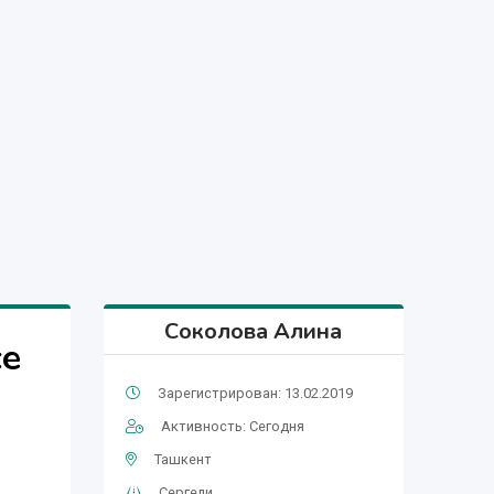
Соколова Алина
се
Зарегистрирован: 13.02.2019
Активность: Сегодня
Ташкент
Сергели