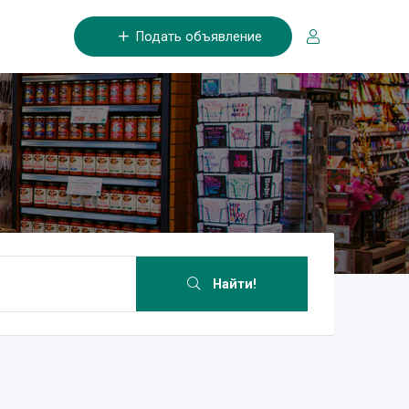
Подать объявление
Найти!