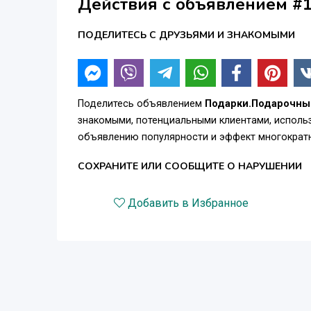
Действия с объявлением #
ПОДЕЛИТЕСЬ С ДРУЗЬЯМИ И ЗНАКОМЫМИ
Поделитесь объявлением
Подарки.Подарочны
знакомыми, потенциальными клиентами, использ
объявлению популярности и эффект многократн
СОХРАНИТЕ ИЛИ СООБЩИТЕ О НАРУШЕНИИ
Добавить в Избранное