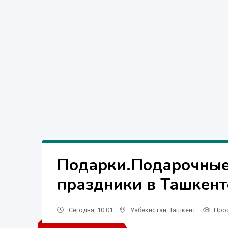
Подарки.Подарочные
праздники в Ташкент
Сегодня, 10:01
Узбекистан
,
Ташкент
Про