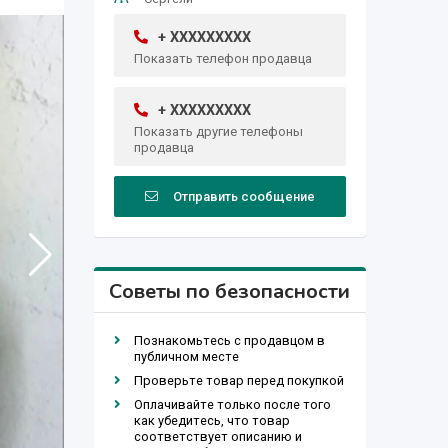
+ XXXXXXXXX
Показать телефон продавца
+ XXXXXXXXX
Показать другие телефоны
продавца
Отправить сообщение
Советы по безопасности
Познакомьтесь с продавцом в
публичном месте
Проверьте товар перед покупкой
Оплачивайте только после того
как убедитесь, что товар
соответствует описанию и