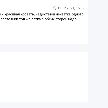
13.12.2021, 15:09
 и красивая кровать, недостатки нехватка одного
 состоянии только сетка с обеих сторон надо