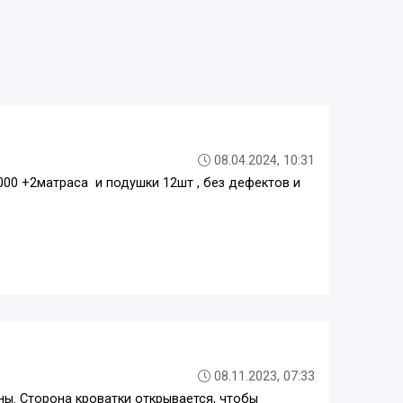
08.04.2024, 10:31
000 +2матраса и подушки 12шт , без дефектов и
08.11.2023, 07:33
ны. Сторона кроватки открывается, чтобы