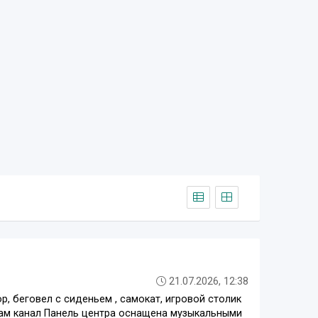
21.07.2026, 12:38
, беговел с сиденьем , самокат, игровой столик
леграм канал Панель центра оснащена музыкальными