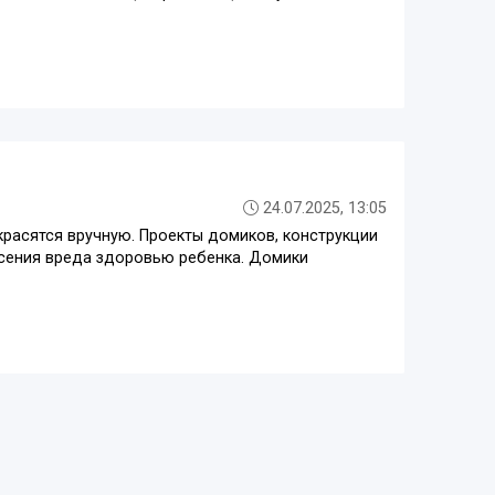
24.07.2025, 13:05
красятся вручную. Проекты домиков, конструкции
сения вреда здоровью ребенка. Домики