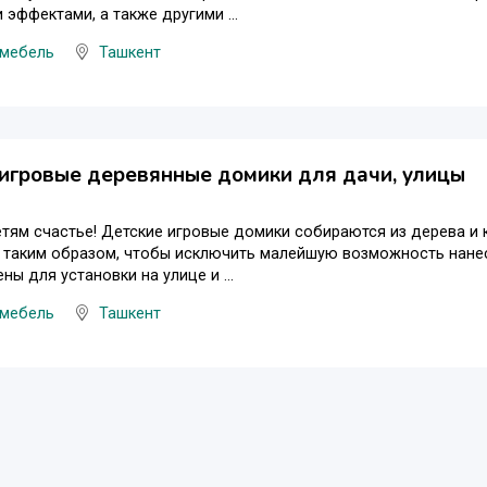
 эффектами, а также другими ...
 мебель
Ташкент
игровые деревянные домики для дачи, улицы
тям счастье! Детские игровые домики собираются из дерева и 
 таким образом, чтобы исключить малейшую возможность нане
ны для установки на улице и ...
 мебель
Ташкент