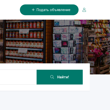
Подать объявление
Найти!