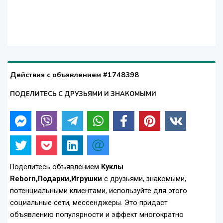
Действия с объявлением #1748398
ПОДЕЛИТЕСЬ С ДРУЗЬЯМИ И ЗНАКОМЫМИ
Поделитесь объявлением
Куклы
Reborn,Подарки,Игрушки
с друзьями, знакомыми,
потенциальными клиентами, используйте для этого
социальные сети, мессенджеры. Это придаст
объявлению популярности и эффект многократно