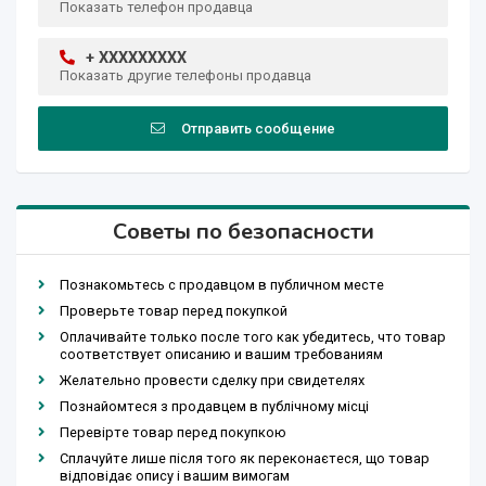
Показать телефон продавца
+ XXXXXXXXX
Показать другие телефоны продавца
Отправить сообщение
Советы по безопасности
Познакомьтесь с продавцом в публичном месте
Проверьте товар перед покупкой
Оплачивайте только после того как убедитесь, что товар
соответствует описанию и вашим требованиям
Желательно провести сделку при свидетелях
Познайомтеся з продавцем в публічному місці
Перевірте товар перед покупкою
Сплачуйте лише після того як переконаєтеся, що товар
відповідає опису і вашим вимогам