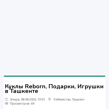
Куклы Reborn, Подарки, Игрушки
в Ташкенте
Вчера, 08.08.2026, 10:01
Узбекистан
,
Ташкент
Просмотров: 69