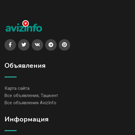
Объявления
Карта сайта
Все объявления, Ташкент
Все объявления AvizInfo
Информация