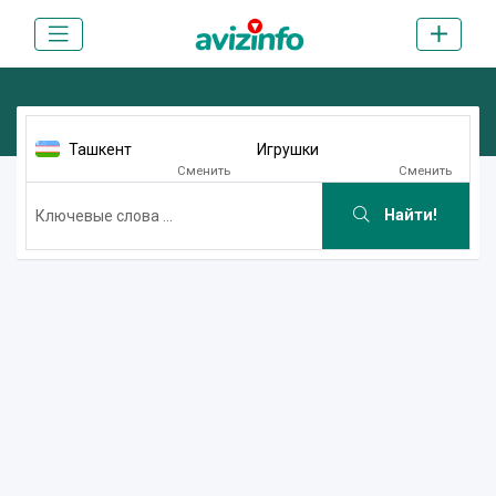
Ташкент
Игрушки
Сменить
Сменить
Найти!