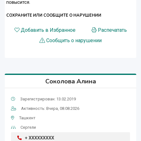
повысится.
СОХРАНИТЕ ИЛИ СООБЩИТЕ О НАРУШЕНИИ
Добавить в Избранное
Распечатать
Сообщить о нарушении
Соколова Алина
Зарегистрирован: 13.02.2019
Активность: Вчера, 08.08.2026
Ташкент
Сергели
+ XXXXXXXXX