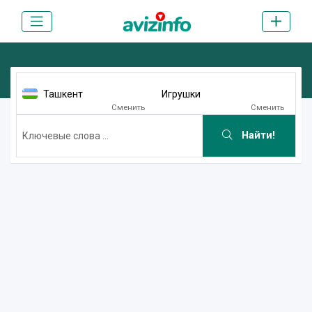
Ташкент
Игрушки
Сменить
Сменить
Найти!