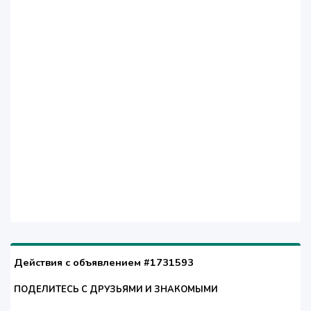
Действия с объявлением #1731593
ПОДЕЛИТЕСЬ С ДРУЗЬЯМИ И ЗНАКОМЫМИ