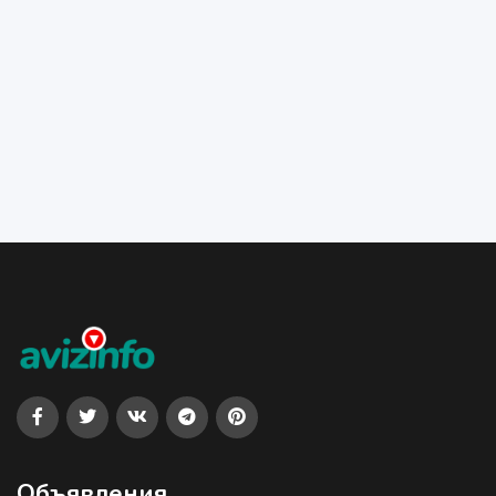
Объявления