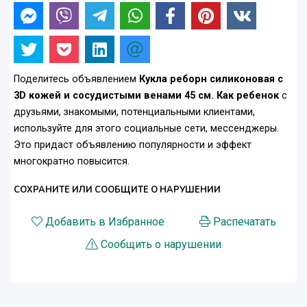
Поделитесь объявлением
Кукла реборн силиконовая с
3D кожей и сосудистыми венами 45 см. Как ребенок
с
друзьями, знакомыми, потенциальными клиентами,
используйте для этого социальные сети, мессенджеры.
Это придаст объявлению популярности и эффект
многократно повысится.
СОХРАНИТЕ ИЛИ СООБЩИТЕ О НАРУШЕНИИ
Добавить в Избранное
Распечатать
Сообщить о нарушении