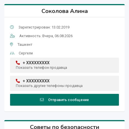
Соколова Алина
Зарегистрирован: 13.02.2019
Активность: Вчера, 06.08.2026
Ташкент
Сергели
+ XXXXXXXXX
Показать телефон продавца
+ XXXXXXXXX
Показать другие телефоны продавца
Отправить сообщение
Советы по безопасности