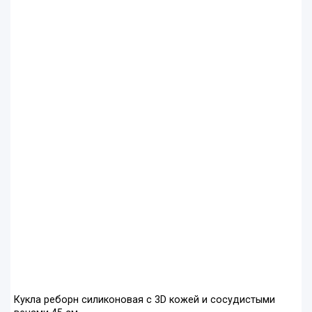
Кукла реборн силиконовая с 3D кожей и сосудистыми