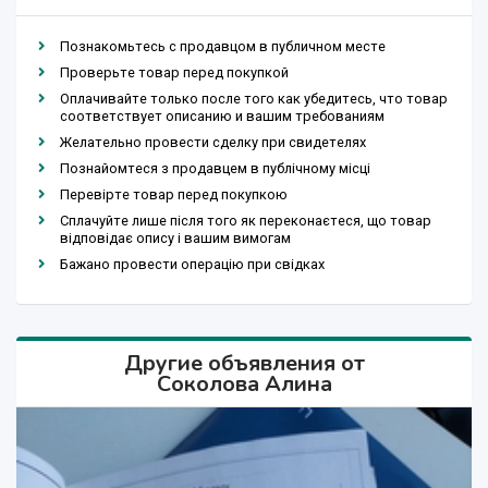
Познакомьтесь с продавцом в публичном месте
Проверьте товар перед покупкой
Оплачивайте только после того как убедитесь, что товар
соответствует описанию и вашим требованиям
Желательно провести сделку при свидетелях
Познайомтеся з продавцем в публічному місці
Перевірте товар перед покупкою
Сплачуйте лише після того як переконаєтеся, що товар
відповідає опису і вашим вимогам
Бажано провести операцію при свідках
Другие объявления от
Соколова Алина