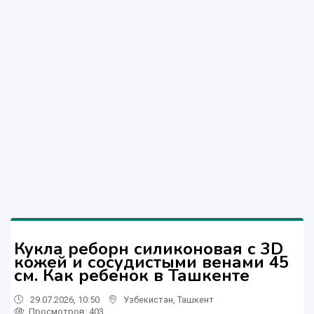
Кукла реборн силиконовая с 3D
кожей и сосудистыми венами 45
см. Как ребенок в Ташкенте
29.07.2026, 10:50
Узбекистан
,
Ташкент
Просмотров: 403