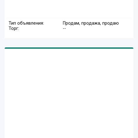
Тип объявления:
Продам, продажа, продаю
Торг:
--