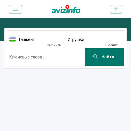
Ташкент
Игрушки
Сменить
Сменить
Найти!