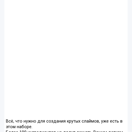
Всё, что нужно для создания крутых слаймов, уже есть в
этом наборе.