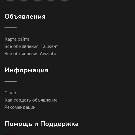
Объявления
Карта сайта
Все объявления, Ташкент
Все объявления AvizInfo
Информация
О нас
Как создать объявление
Рекомендации
Помощь и Поддержка