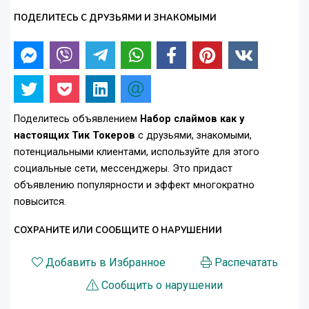
ПОДЕЛИТЕСЬ С ДРУЗЬЯМИ И ЗНАКОМЫМИ
Поделитесь объявлением
Набор слаймов как у
настоящих Тик Токеров
с друзьями, знакомыми,
потенциальными клиентами, используйте для этого
социальные сети, мессенджеры. Это придаст
объявлению популярности и эффект многократно
повысится.
СОХРАНИТЕ ИЛИ СООБЩИТЕ О НАРУШЕНИИ
Добавить в Избранное
Распечатать
Сообщить о нарушении