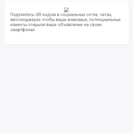
Поделитесь QR-кодом в социальных сетях, чатах,
мессенджерах чтобы ваши знакомые, потенциальные
клиенты открыли ваше объявление на своих
смартфонах.