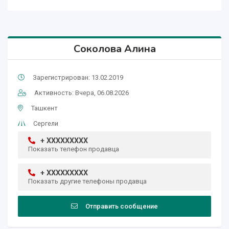
Соколова Алина
Зарегистрирован: 13.02.2019
Активность: Вчера, 06.08.2026
Ташкент
Сергели
+ XXXXXXXXX
Показать телефон продавца
+ XXXXXXXXX
Показать другие телефоны продавца
Отправить сообщение