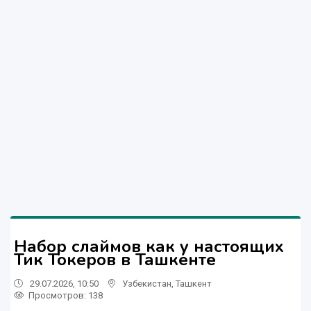
Набор слаймов как у настоящих
Тик Токеров в Ташкенте
29.07.2026, 10:50
Узбекистан
,
Ташкент
Просмотров: 138