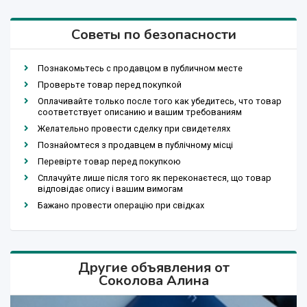
Советы по безопасности
Познакомьтесь с продавцом в публичном месте
Проверьте товар перед покупкой
Оплачивайте только после того как убедитесь, что товар
соответствует описанию и вашим требованиям
Желательно провести сделку при свидетелях
Познайомтеся з продавцем в публічному місці
Перевірте товар перед покупкою
Сплачуйте лише після того як переконаєтеся, що товар
відповідає опису і вашим вимогам
Бажано провести операцію при свідках
Другие объявления от
Соколова Алина