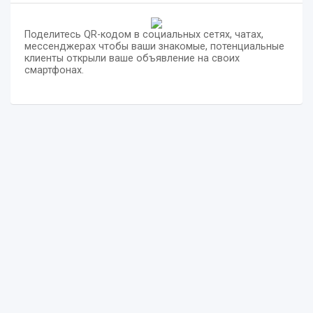
Поделитесь QR-кодом в социальных сетях, чатах,
мессенджерах чтобы ваши знакомые, потенциальные
клиенты открыли ваше объявление на своих
смартфонах.