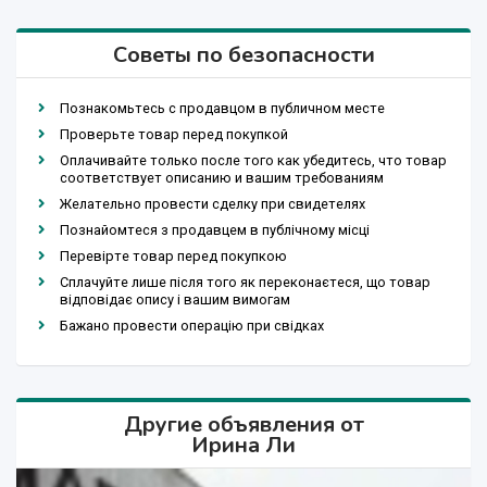
Советы по безопасности
Познакомьтесь с продавцом в публичном месте
Проверьте товар перед покупкой
Оплачивайте только после того как убедитесь, что товар
соответствует описанию и вашим требованиям
Желательно провести сделку при свидетелях
Познайомтеся з продавцем в публічному місці
Перевірте товар перед покупкою
Сплачуйте лише після того як переконаєтеся, що товар
відповідає опису і вашим вимогам
Бажано провести операцію при свідках
Другие объявления от
Ирина Ли