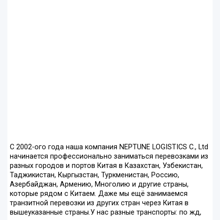
С 2002-ого года наша компания NEPTUNE LOGISTICS C., Ltd
начинается профессионально заниматься перевозками из
разных городов и портов Китая в Казахстан, Узбекистан,
Таджикистан, Кыргызстан, Туркменистан, Россию,
Азербайджан, Армению, Многолию и другие страны,
которые рядом с Китаем. Даже мы ещё занимаемся
транзитной перевозки из других стран через Китая в
вышеуказанные страны.У нас разные транспорты: по жд,