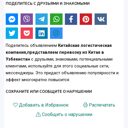
ПОДЕЛИТЕСЬ С ДРУЗЬЯМИ И ЗНАКОМЫМИ
Поделитесь объявлением
Китайская логистическая
компания,представляем перевозку из Китая в
Узбекистан
с друзьями, знакомыми, потенциальными
клиентами, используйте для этого социальные сети,
мессенджеры. Это придаст объявлению популярности и
эффект многократно повысится.
СОХРАНИТЕ ИЛИ СООБЩИТЕ О НАРУШЕНИИ
Добавить в Избранное
Распечатать
Сообщить о нарушении