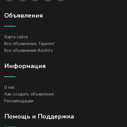
Объявления
Карта сайта
Все объявления, Ташкент
Все объявления AvizInfo
Информация
О нас
Как создать объявление
Рекомендации
Помощь и Поддержка