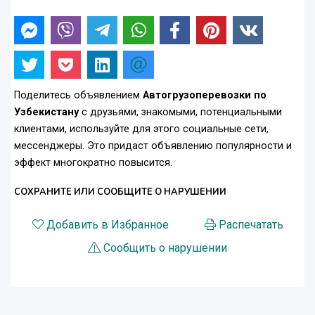
Поделитесь объявлением
Автогрузоперевозки по
Узбекистану
с друзьями, знакомыми, потенциальными
клиентами, используйте для этого социальные сети,
мессенджеры. Это придаст объявлению популярности и
эффект многократно повысится.
СОХРАНИТЕ ИЛИ СООБЩИТЕ О НАРУШЕНИИ
Добавить в Избранное
Распечатать
Сообщить о нарушении