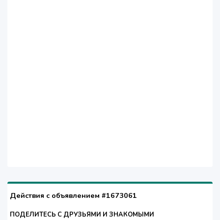
Действия с объявлением #1673061
ПОДЕЛИТЕСЬ С ДРУЗЬЯМИ И ЗНАКОМЫМИ