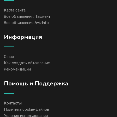
Карта сайта
Все объявления, Ташкент
Все объявления AvizInfo
Информация
О нас
Как создать объявление
Рекомендации
Помощь и Поддержка
Контакты
Политика cookie-файлов
Условия использования