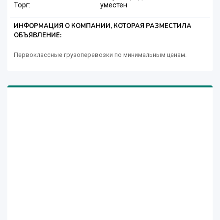
Торг:
уместен
ИНФОРМАЦИЯ О КОМПАНИИ, КОТОРАЯ РАЗМЕСТИЛА
ОБЪЯВЛЕНИЕ:
Первоклассные грузоперевозки по минимальным ценам.