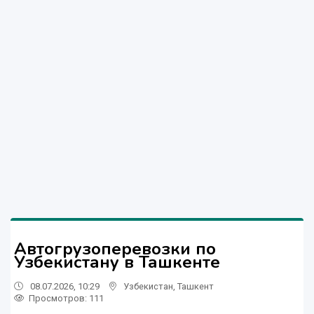
Автогрузоперевозки по
Узбекистану в Ташкенте
08.07.2026, 10:29
Узбекистан
,
Ташкент
Просмотров: 111