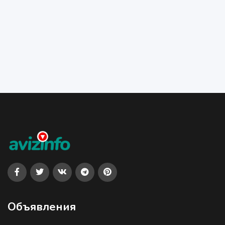
Объявления