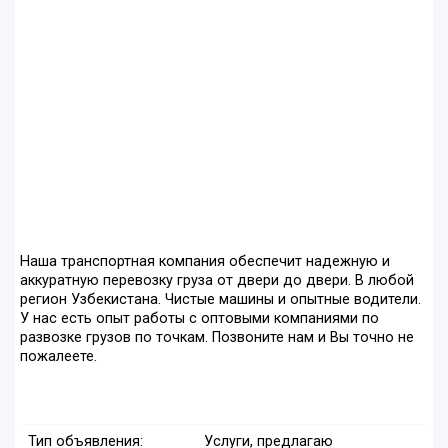
Наша транспортная компания обеспечит надежную и
аккуратную перевозку груза от двери до двери. В любой
регион Узбекистана. Чистые машины и опытные водители.
У нас есть опыт работы с оптовыми компаниями по
развозке грузов по точкам. Позвоните нам и Вы точно не
пожалеете.
Тип объявления:
Услуги, предлагаю