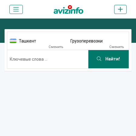
Ташкент
Грузоперевозки
Сменить
Сменить
Найти!