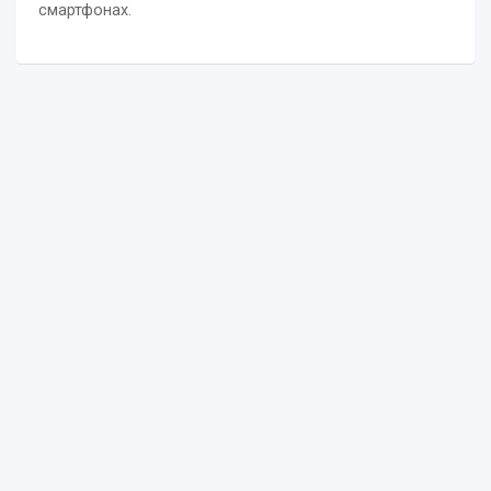
смартфонах.