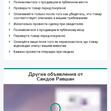
Познакомьтесь с продавцом в публичном месте
Проверьте товар перед покупкой
Оплачивайте только после того как убедитесь, что товар
соответствует описанию и вашим требованиям
Желательно провести сделку при свидетелях
Познайомтеся з продавцем в публічному місці
Перевірте товар перед покупкою
Сплачуйте лише після того як переконаєтеся, що товар
відповідає опису і вашим вимогам
Бажано провести операцію при свідках
Другие объявления от
Саидов Равшан