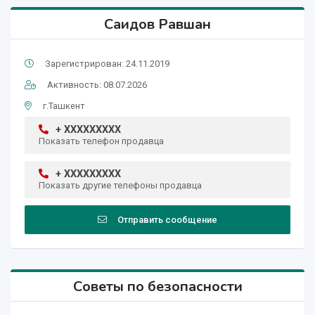
Саидов Равшан
Зарегистрирован: 24.11.2019
Активность: 08.07.2026
г.Ташкент
+ XXXXXXXXX
Показать телефон продавца
+ XXXXXXXXX
Показать другие телефоны продавца
Отправить сообщение
Советы по безопасности