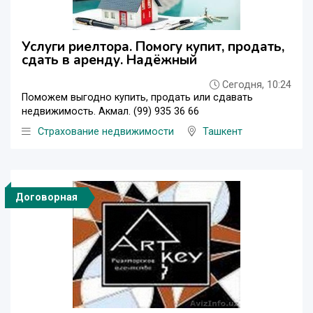
Услуги риелтора. Помогу купит, продать,
сдать в аренду. Надёжный
Сегодня, 10:24
Поможем выгодно купить, продать или сдавать
недвижимость. Акмал. (99) 935 36 66
Страхование недвижимости
Ташкент
Договорная