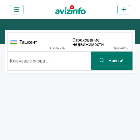
Страхование
Ташкент
недвижимости
Сменить
Сменить
Найти!