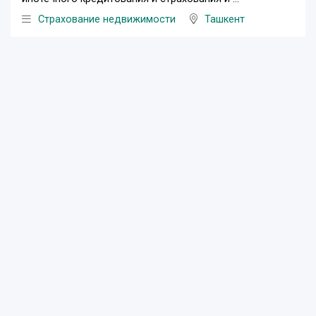
Страхование недвижимости
Ташкент