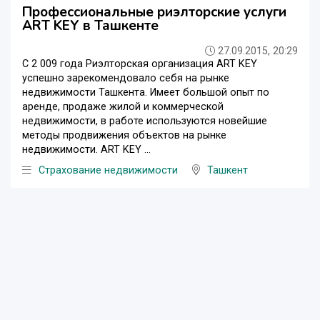
Профессиональные риэлторские услуги
ART KEY в Ташкенте
27.09.2015, 20:29
С 2 009 года Риэлторская организация ART KEY
успешно зарекомендовало себя на рынке
недвижимости Ташкента. Имеет большой опыт по
аренде, продаже жилой и коммерческой
недвижимости, в работе используются новейшие
методы продвижения объектов на рынке
недвижимости. ART KEY ...
Страхование недвижимости
Ташкент