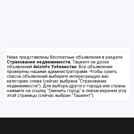
Ниже представлены бесплатные объявления в разделе
Страхование недвижимости
, Ташкент на доске
объявлений
Avizinfo Узбекистан
. Все объявления
проверены нашими администраторами. Чтобы сузить
список объявлений выберите интересующую вас
категорию слева (сейчас выбрана "Страхование
недвижимости"). Для выбора другого города или страны
нажмите на ссылку "Сменить город" в левом верхнем углу
этой страницы (сейчас выбран "Ташкент").