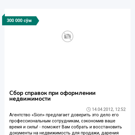
300 000 сўм
Сбор справок при оформлении
недвижимости
14.04.2012, 12:52
Агентство «Sion» предлагает доверить это дело его
профессиональным сотрудникам, сэкономив ваше
время и силы! - поможет Вам собрать и восстановить
документы на недвижимость для продажи, дарения