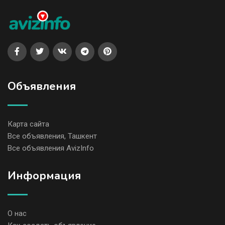
Объявления
Карта сайта
Все объявления, Ташкент
Все объявления AvizInfo
Информация
О нас