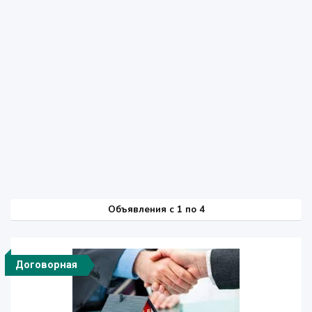
Объявления c 1 по 4
Договорная