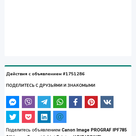
Действия с объявлением #1751286
ПОДЕЛИТЕСЬ С ДРУЗЬЯМИ И ЗНАКОМЫМИ
Поделитесь объявлением
Canon Image PROGRAF IPF785