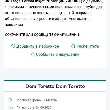
36" Large-Format Inkjet Printer (ARIZAPRINT)
с друзьями,
знакомыми, потенциальными клиентами, используйте для
этого социальные сети, мессенджеры. Это придаст
объявлению популярности и эффект многократно
повысится.
СОХРАНИТЕ ИЛИ СООБЩИТЕ О НАРУШЕНИИ
Добавить в Избранное
Распечатать
Сообщить о нарушении
Dom Toretto Dom Toretto
Зарегистрирован: 24.09.2025
Активность: 24.09.2025