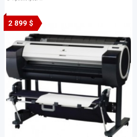
2 899 $