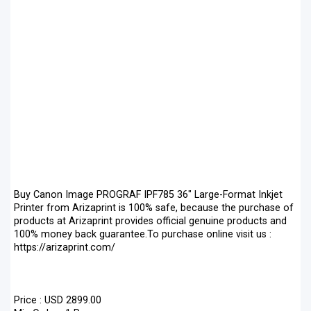
Buy Canon Image PROGRAF IPF785 36" Large-Format Inkjet
Printer from Arizaprint is 100% safe, because the purchase of
products at Arizaprint provides official genuine products and
100% money back guarantee.To purchase online visit us :
https://arizaprint.com/
Price : USD 2899.00