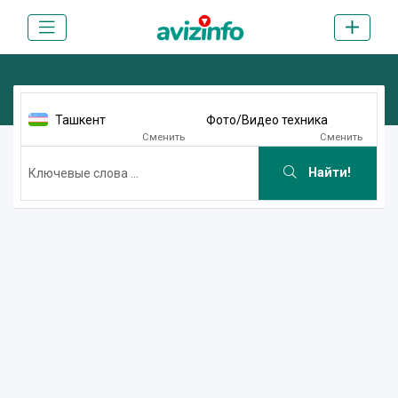
Ташкент
Фото/Видео техника
Сменить
Сменить
Найти!