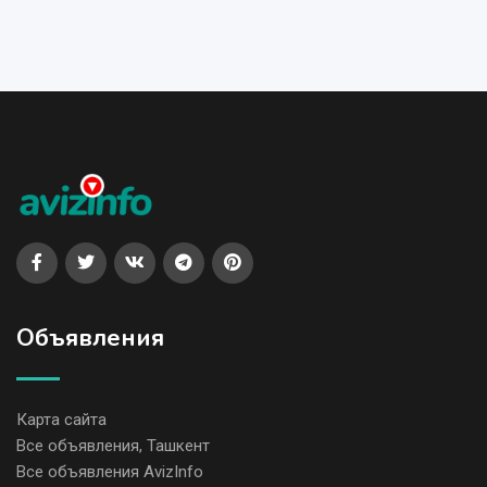
Объявления
Карта сайта
Все объявления, Ташкент
Все объявления AvizInfo