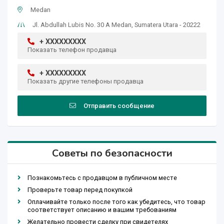
Medan
Jl. Abdullah Lubis No. 30 A Medan, Sumatera Utara - 20222
+ XXXXXXXXX
Показать телефон продавца
+ XXXXXXXXX
Показать другие телефоны продавца
Отправить сообщение
Советы по безопасности
Познакомьтесь с продавцом в публичном месте
Проверьте товар перед покупкой
Оплачивайте только после того как убедитесь, что товар
соответствует описанию и вашим требованиям
Желательно провести сделку при свидетелях