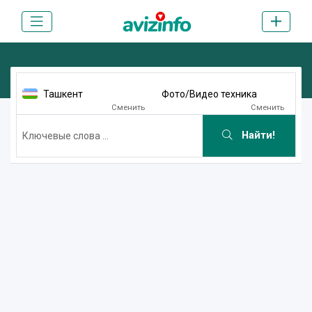
Ташкент
Фото/Видео техника
Сменить
Сменить
Найти!