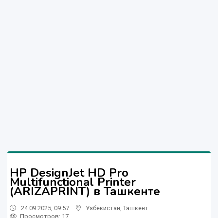
HP DesignJet HD Pro
Multifunctional Printer
(ARIZAPRINT) в Ташкенте
24.09.2025, 09:57
Узбекистан
,
Ташкент
Просмотров: 17