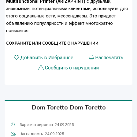
Multifunctional Printer (ARIZAPRINT)
с друзьями,
знакомыми, потенциальными клиентами, используйте для
этого социальные сети, мессенджеры. Это придаст
объявлению популярности и эффект многократно
повысится.
СОХРАНИТЕ ИЛИ СООБЩИТЕ О НАРУШЕНИИ
Добавить в Избранное
Распечатать
Сообщить о нарушении
Dom Toretto Dom Toretto
Зарегистрирован: 24.09.2025
Активность: 24.09.2025