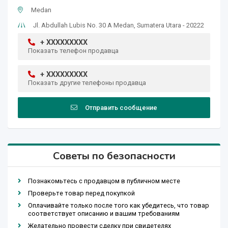
Medan
Jl. Abdullah Lubis No. 30 A Medan, Sumatera Utara - 20222
+ XXXXXXXXX
Показать телефон продавца
+ XXXXXXXXX
Показать другие телефоны продавца
Отправить сообщение
Советы по безопасности
Познакомьтесь с продавцом в публичном месте
Проверьте товар перед покупкой
Оплачивайте только после того как убедитесь, что товар
соответствует описанию и вашим требованиям
Желательно провести сделку при свидетелях