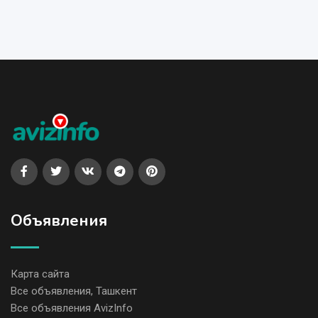
Объявления
Карта сайта
Все объявления, Ташкент
Все объявления AvizInfo