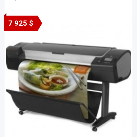
7 925 $