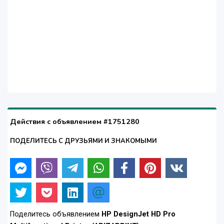
Действия с объявлением #1751280
ПОДЕЛИТЕСЬ С ДРУЗЬЯМИ И ЗНАКОМЫМИ
Поделитесь объявлением
HP DesignJet HD Pro