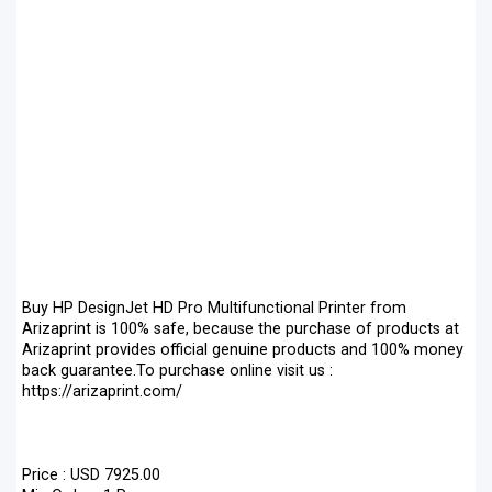
Buy HP DesignJet HD Pro Multifunctional Printer from
Arizaprint is 100% safe, because the purchase of products at
Arizaprint provides official genuine products and 100% money
back guarantee.To purchase online visit us :
https://arizaprint.com/
Price : USD 7925.00