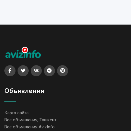
Объявления
Карта сайта
Все объявления, Ташкент
Все объявления AvizInfo