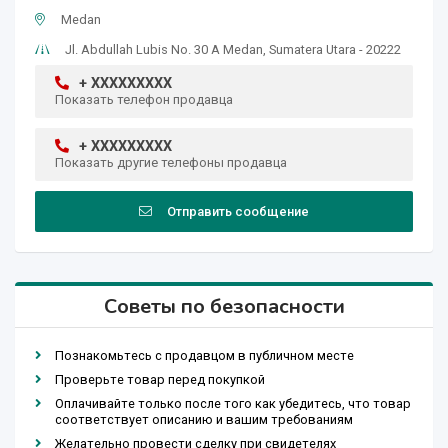
Medan
Jl. Abdullah Lubis No. 30 A Medan, Sumatera Utara - 20222
+ XXXXXXXXX
Показать телефон продавца
+ XXXXXXXXX
Показать другие телефоны продавца
Отправить сообщение
Советы по безопасности
Познакомьтесь с продавцом в публичном месте
Проверьте товар перед покупкой
Оплачивайте только после того как убедитесь, что товар
соответствует описанию и вашим требованиям
Желательно провести сделку при свидетелях