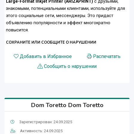
Large-Format Inkjet Printer (ARIZAPRINT)
с друзьями,
знакомыми, потенциальными клиентами, используйте для
этого социальные сети, мессенджеры. Это придаст
объявлению популярности и эффект многократно
повысится.
СОХРАНИТЕ ИЛИ СООБЩИТЕ О НАРУШЕНИИ
Добавить в Избранное
Распечатать
Сообщить о нарушении
Dom Toretto Dom Toretto
Зарегистрирован: 24.09.2025
Активность: 24.09.2025