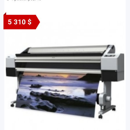
5 310 $