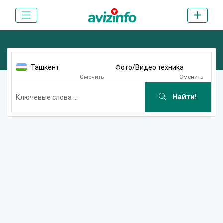
Ташкент
Фото/Видео техника
Сменить
Сменить
Найти!