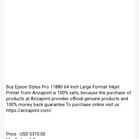
Buy Epson Stylus Pro 11880 64 Inch Large-Format Inkjet
Printer from Arizaprint is 100% safe, because the purchase of
products at Arizaprint provides official genuine products and
100% money back guarantee.To purchase online visit us :
https://arizaprint.com/
Price : USD 5310.00