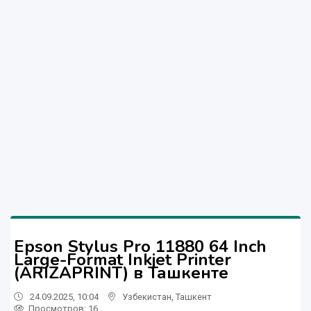
Epson Stylus Pro 11880 64 Inch
Large-Format Inkjet Printer
(ARIZAPRINT) в Ташкенте
24.09.2025, 10:04
Узбекистан
,
Ташкент
Просмотров: 16