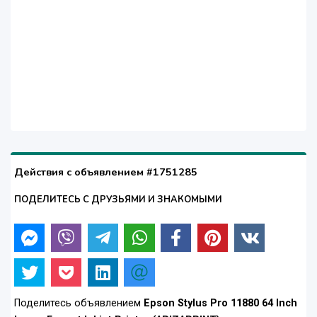
Действия с объявлением #1751285
ПОДЕЛИТЕСЬ С ДРУЗЬЯМИ И ЗНАКОМЫМИ
Поделитесь объявлением
Epson Stylus Pro 11880 64 Inch