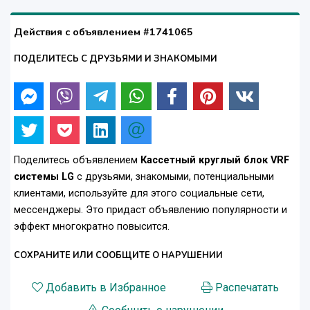
Действия с объявлением #1741065
ПОДЕЛИТЕСЬ С ДРУЗЬЯМИ И ЗНАКОМЫМИ
Поделитесь объявлением
Кассетный круглый блок VRF
системы LG
с друзьями, знакомыми, потенциальными
клиентами, используйте для этого социальные сети,
мессенджеры. Это придаст объявлению популярности и
эффект многократно повысится.
СОХРАНИТЕ ИЛИ СООБЩИТЕ О НАРУШЕНИИ
Добавить в Избранное
Распечатать