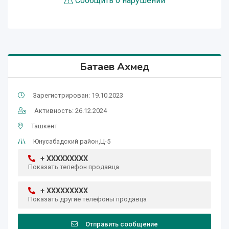
Сообщить о нарушении
Батаев Ахмед
Зарегистрирован: 19.10.2023
Активность: 26.12.2024
Ташкент
Юнусабадский район,Ц-5
+ XXXXXXXXX
Показать телефон продавца
+ XXXXXXXXX
Показать другие телефоны продавца
Отправить сообщение