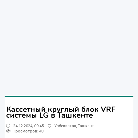
Кассетный круглый блок VRF
системы LG в Ташкенте
24.12.2024, 09:45
Узбекистан
,
Ташкент
Просмотров: 48