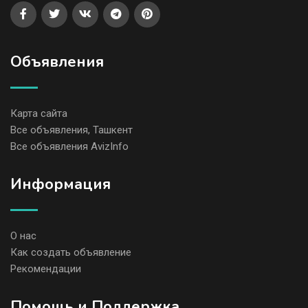
Объявления
Карта сайта
Все объявления, Ташкент
Все объявления AvizInfo
Информация
О нас
Как создать объявление
Рекомендации
Помощь и Поддержка