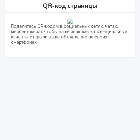
QR-код страницы
Поделитесь QR-кодом в социальных сетях, чатах,
мессенджерах чтобы ваши знакомые, потенциальные
клиенты открыли ваше объявление на своих
смартфонах.