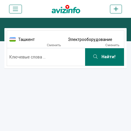
Ташкент
Электрооборудование
Сменить
Сменить
Найти!