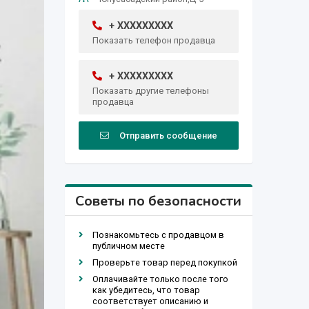
+ XXXXXXXXX
Показать телефон продавца
+ XXXXXXXXX
Показать другие телефоны
продавца
Отправить сообщение
Советы по безопасности
Познакомьтесь с продавцом в
публичном месте
Проверьте товар перед покупкой
Оплачивайте только после того
как убедитесь, что товар
соответствует описанию и