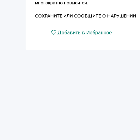
многократно повысится.
СОХРАНИТЕ ИЛИ СООБЩИТЕ О НАРУШЕНИИ
Добавить в Избранное