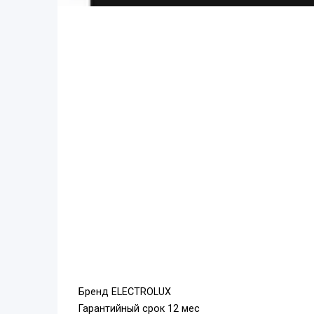
Бренд ELECTROLUX
Гарантийный срок 12 мес