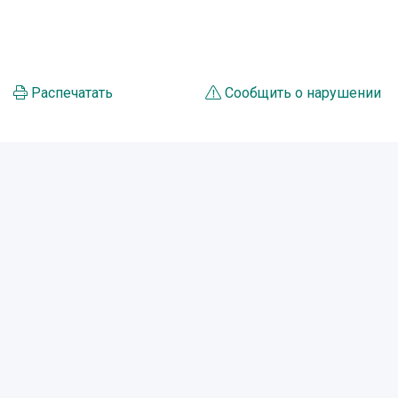
Распечатать
Сообщить о нарушении