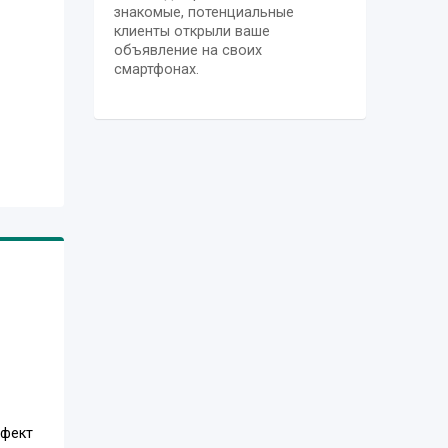
знакомые, потенциальные
клиенты открыли ваше
объявление на своих
смартфонах.
ффект