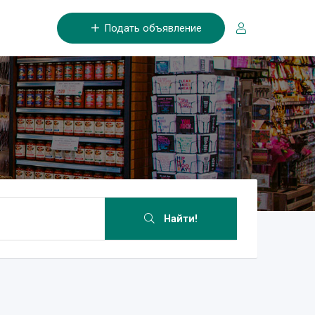
Подать объявление
Найти!