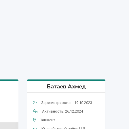
Батаев Ахмед
Зарегистрирован: 19.10.2023
Активность: 26.12.2024
Ташкент
Юнусабадский район,Ц-5