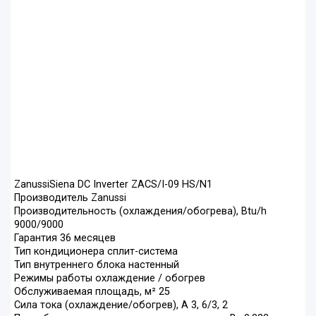
ZanussiSiena DC Inverter ZACS/I-09 HS/N1
Производитель Zanussi
Производительность (охлаждения/обогрева), Btu/h
9000/9000
Гарантия 36 месяцев
Тип кондиционера сплит-система
Тип внутреннего блока настенный
Режимы работы охлаждение / обогрев
Обслуживаемая площадь, м² 25
Сила тока (охлаждение/обогрев), А 3, 6/3, 2