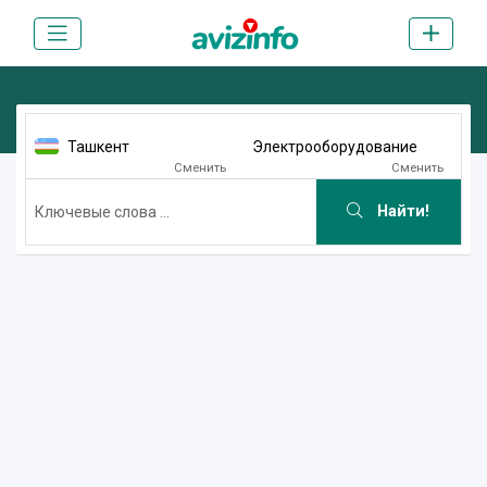
Ташкент
Электрооборудование
Сменить
Сменить
Найти!