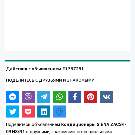
Действия с объявлением #1737291
ПОДЕЛИТЕСЬ С ДРУЗЬЯМИ И ЗНАКОМЫМИ
Поделитесь объявлением
Кондиционеры SIENA ZACS/I-
09 HS/N1
с друзьями, знакомыми, потенциальными