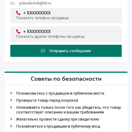
yokoelectrik@bk.ru
+ XXXXXXXXX
Показать телефон продавца
+ XXXXXXXXX
Показать другие телефоны продавца
Отправить сообщение
Советы по безопасности
Познакомьтесь с продавцом в публичном месте
Проверьте товар перед покупкой
Оплачивайте только после того как убедитесь, что товар
соответствует описанию и вашим требованиям
Желательно провести сделку при свидетелях
Познайомтеся з продавцем в публічному місці