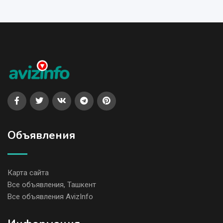
Объявления
Карта сайта
Все объявления, Ташкент
Все объявления AvizInfo