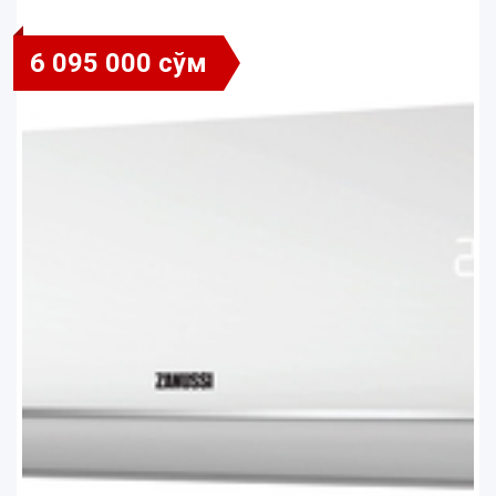
6 095 000 сўм