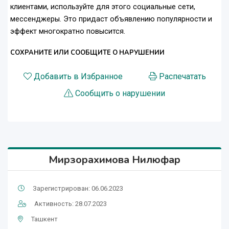
клиентами, используйте для этого социальные сети,
мессенджеры. Это придаст объявлению популярности и
эффект многократно повысится.
СОХРАНИТЕ ИЛИ СООБЩИТЕ О НАРУШЕНИИ
Добавить в Избранное
Распечатать
Сообщить о нарушении
Мирзорахимова Нилюфар
Зарегистрирован: 06.06.2023
Активность: 28.07.2023
Ташкент