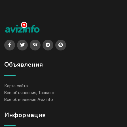
Объявления
Карта сайта
Все объявления, Ташкент
Все объявления AvizInfo
Информация