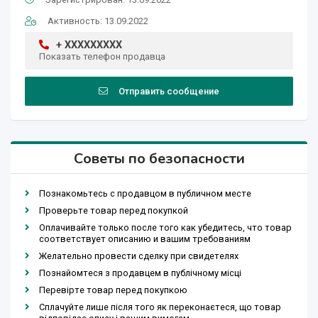
Активность: 13.09.2022
+ XXXXXXXXX
Показать телефон продавца
Отправить сообщение
Советы по безопасности
Познакомьтесь с продавцом в публичном месте
Проверьте товар перед покупкой
Оплачивайте только после того как убедитесь, что товар
соответствует описанию и вашим требованиям
Желательно провести сделку при свидетелях
Познайомтеся з продавцем в публічному місці
Перевірте товар перед покупкою
Сплачуйте лише після того як переконаєтеся, що товар