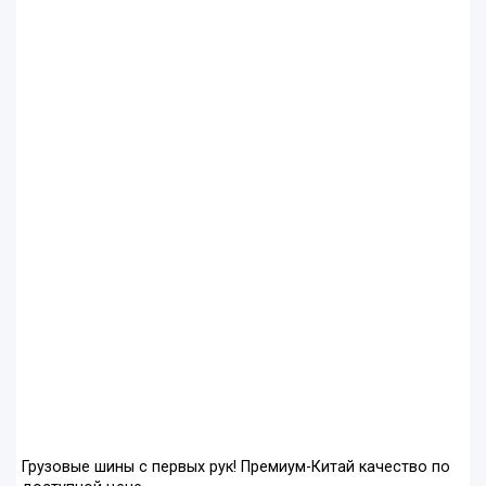
Грузовые шины с первых рук! Премиум-Китай качество по