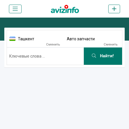
Ташкент
Авто запчасти
Сменить
Сменить
Найти!