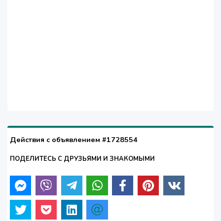
Действия с объявлением #1728554
ПОДЕЛИТЕСЬ С ДРУЗЬЯМИ И ЗНАКОМЫМИ