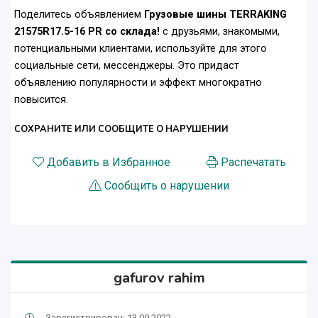
Поделитесь объявлением
Грузовые шины TERRAKING
21575R17.5-16 PR со склада!
с друзьями, знакомыми,
потенциальными клиентами, используйте для этого
социальные сети, мессенджеры. Это придаст
объявлению популярности и эффект многократно
повысится.
СОХРАНИТЕ ИЛИ СООБЩИТЕ О НАРУШЕНИИ
Добавить в Избранное
Распечатать
Сообщить о нарушении
gafurov rahim
Зарегистрирован: 13.09.2022