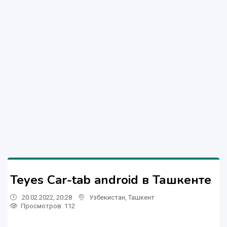
Teyes Car-tab android в Ташкенте
20.02.2022, 20:28
Узбекистан
,
Ташкент
Просмотров: 112