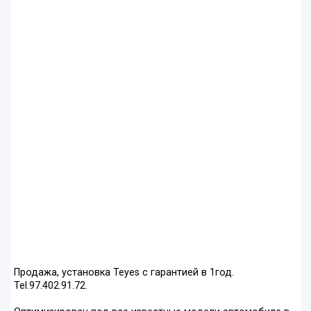
Продажа, установка Teyes с гарантией в 1год.
Tel.97.402.91.72.