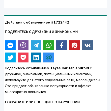
Действия с объявлением #1722442
ПОДЕЛИТЕСЬ С ДРУЗЬЯМИ И ЗНАКОМЫМИ
Поделитесь объявлением
Teyes Car-tab android
с
друзьями, знакомыми, потенциальными клиентами,
используйте для этого социальные сети, мессенджеры.
Это придаст объявлению популярности и эффект
многократно повысится.
СОХРАНИТЕ ИЛИ СООБЩИТЕ О НАРУШЕНИИ