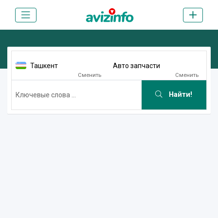
Ташкент
Авто запчасти
Сменить
Сменить
Найти!