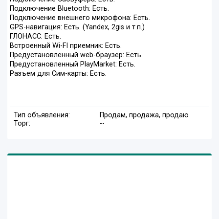
Подключение Bluetooth: Есть.
Подключение внешнего микрофона: Есть.
GPS-навигация: Есть. (Yandex, 2gis и т.п.)
ГЛОНАСС: Есть.
Встроенный Wi-FI приемник: Есть.
Предустановленный web-браузер: Есть.
Предустановленный PlayMarket: Есть.
Разъем для Сим-карты: Есть.
Тип объявления:
Продам, продажа, продаю
Торг:
--