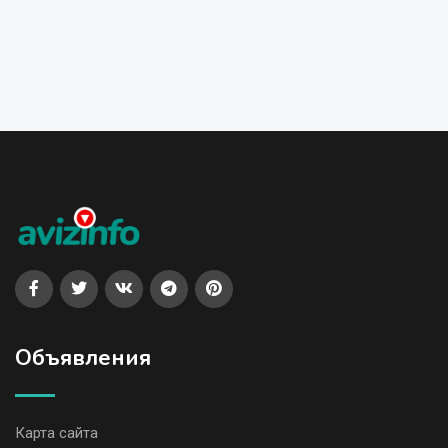
Объявления
Карта сайта