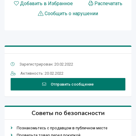
Добавить в Избранное
Распечатать
Сообщить о нарушении
Зарегистрирован: 20.02.2022
Активность: 20.02.2022
Отправить сообщение
Советы по безопасности
Познакомьтесь с продавцом в публичном месте
Проверьте товар перед покупкой