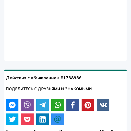
Действия с объявлением #1738986
ПОДЕЛИТЕСЬ С ДРУЗЬЯМИ И ЗНАКОМЫМИ