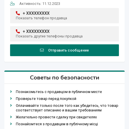
Активность: 11.12.2023
+ XXXXXXXXX
Показать телефон продавца
+ XXXXXXXXX
Показать другие телефоны продавца
Отправить сообщение
Советы по безопасности
Познакомьтесь с продавцом в публичном месте
Проверьте товар перед покупкой
Оплачивайте только после того как убедитесь, что товар
соответствует описанию и вашим требованиям
Желательно провести сделку при свидетелях
Познайомтеся з продавцем в публічному місці