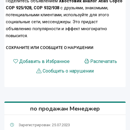
Поделитесь объявлением
Хвостовик аналог Atlas Copco
COP 925/928, COP 932/938
с друзьями, знакомыми,
потенциальными клиентами, используйте для этого
социальные сети, мессенджеры. Это придаст
объявлению популярности и эффект многократно
повысится.
СОХРАНИТЕ ИЛИ СООБЩИТЕ О НАРУШЕНИИ
Добавить в Избранное
Распечатать
Сообщить о нарушении
по продажам Менеджер
Зарегистрирован: 25.07.2023