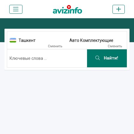
Ташкент
Авто Комплектующие
Сменить
Сменить
Найти!