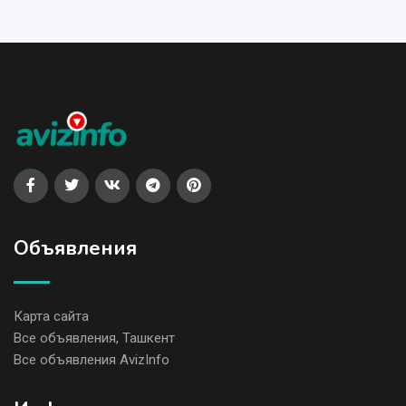
Объявления
Карта сайта
Все объявления, Ташкент
Все объявления AvizInfo