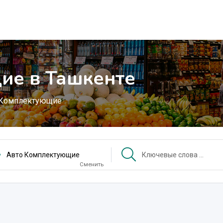
ие в Ташкенте
 Комплектующие
Авто Комплектующие
Сменить