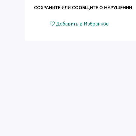
СОХРАНИТЕ ИЛИ СООБЩИТЕ О НАРУШЕНИИ
Добавить в Избранное