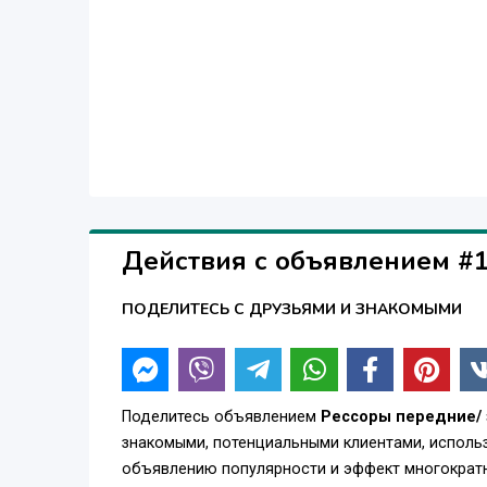
Действия с объявлением #
ПОДЕЛИТЕСЬ С ДРУЗЬЯМИ И ЗНАКОМЫМИ
Поделитесь объявлением
Рессоры передние/ 
знакомыми, потенциальными клиентами, использ
объявлению популярности и эффект многократн