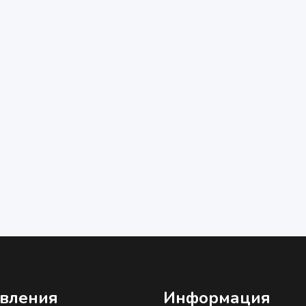
вления
Информация