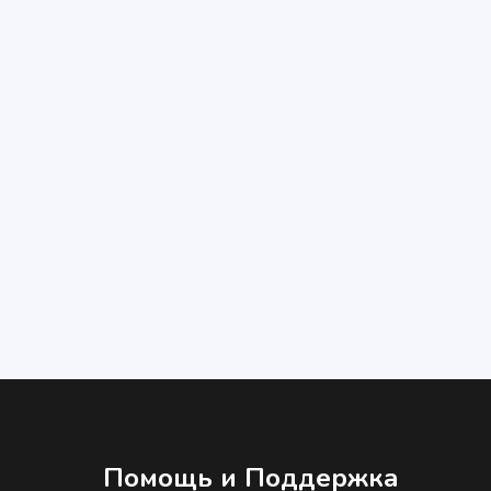
Помощь и Поддержка