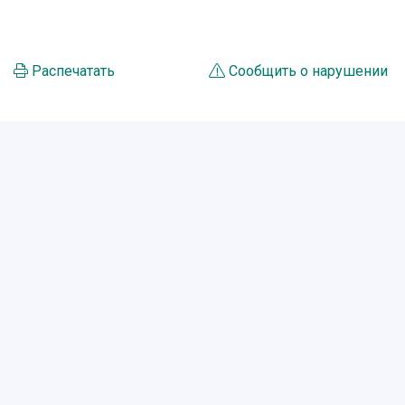
Распечатать
Сообщить о нарушении