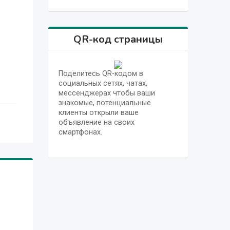
QR-код страницы
Поделитесь QR-кодом в
социальных сетях, чатах,
мессенджерах чтобы ваши
знакомые, потенциальные
клиенты открыли ваше
объявление на своих
смартфонах.