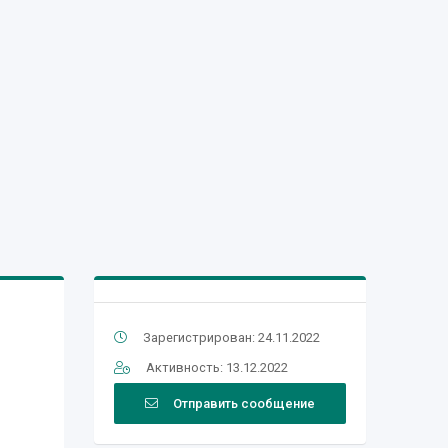
Зарегистрирован: 24.11.2022
Активность: 13.12.2022
Отправить сообщение