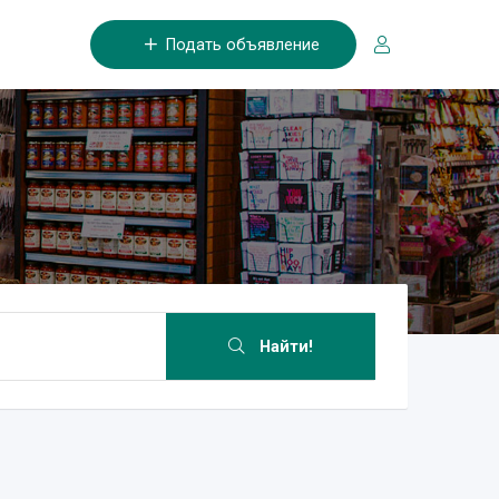
Подать объявление
Найти!