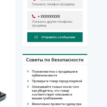
Показать телефон продавца
+ XXXXXXXXX
Показать другие телефоны
продавца
Отправить сообщение
Советы по безопасности
Познакомьтесь с продавцом в
публичном месте
Проверьте товар перед покупкой
Оплачивайте только после того
как убедитесь, что товар
соответствует описанию и
вашим требованиям
Желательно провести сделку при