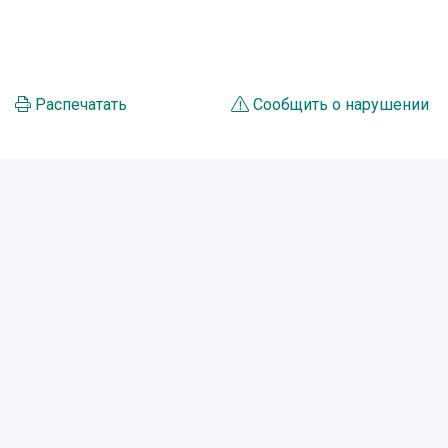
Распечатать
Сообщить о нарушении