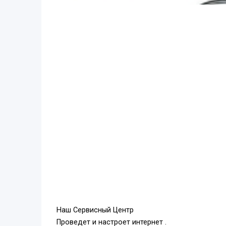
Наш Сервисный Центр
Проведет и настроет интернет .