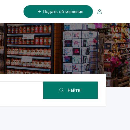
Подать объявление
Найти!