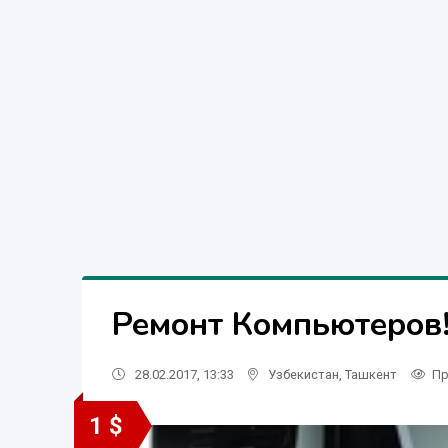
Ремонт Компьютеров!
28.02.2017, 13:33
Узбекистан
,
Ташкент
Пр
1 $