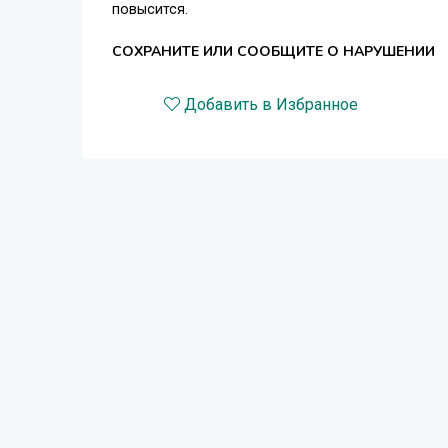
повысится.
СОХРАНИТЕ ИЛИ СООБЩИТЕ О НАРУШЕНИИ
Добавить в Избранное