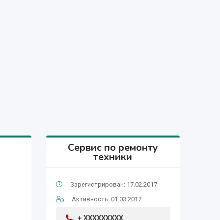
Сервис по ремонту
техники
Зарегистрирован: 17.02.2017
Активность: 01.03.2017
+ XXXXXXXXX