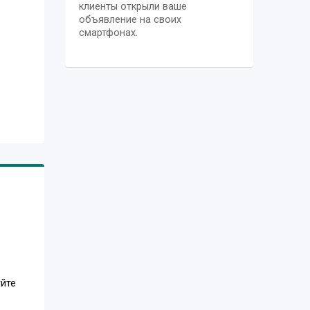
клиенты открыли ваше
объявление на своих
смартфонах.
уйте