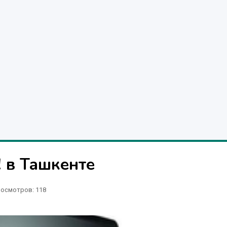
 в Ташкенте
осмотров: 118