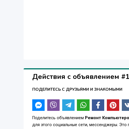
Действия с объявлением #
ПОДЕЛИТЕСЬ С ДРУЗЬЯМИ И ЗНАКОМЫМИ
Поделитесь объявлением
Ремонт Компьютеро
для этого социальные сети, мессенджеры. Это