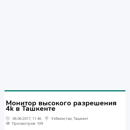
Монитор высокого разрешения
4k в Ташкенте
06.06.2017, 11:46
Узбекистан
,
Ташкент
Просмотров: 109