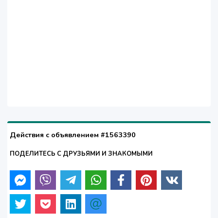
Действия с объявлением #1563390
ПОДЕЛИТЕСЬ С ДРУЗЬЯМИ И ЗНАКОМЫМИ