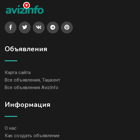
Объявления
Карта сайта
Все объявления, Ташкент
Все объявления AvizInfo
Информация
О нас
Как создать объявление