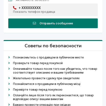
+ XXXXXXXXX
Показать телефон продавца
Отправить сообщение
Советы по безопасности
Познакомьтесь с продавцом в публичном месте
Проверьте товар перед покупкой
Оплачивайте только после того как убедитесь, что товар
соответствует описанию и вашим требованиям
Желательно провести сделку при свидетелях
Познайомтеся з продавцем в публічному місці
Перевірте товар перед покупкою
Сплачуйте лише після того як переконаєтеся, що товар
відповідає опису і вашим вимогам
Бажано провести операцію при свідках