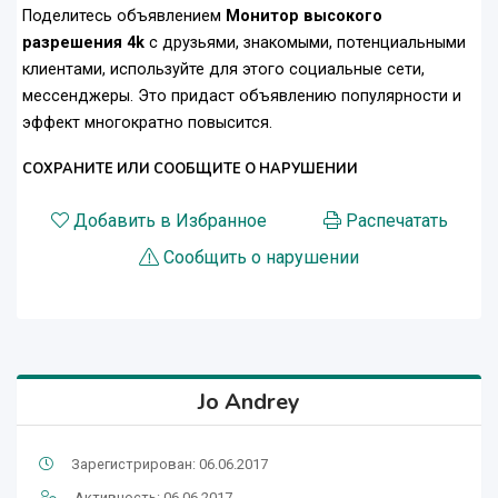
Поделитесь объявлением
Монитор высокого
разрешения 4k
с друзьями, знакомыми, потенциальными
клиентами, используйте для этого социальные сети,
мессенджеры. Это придаст объявлению популярности и
эффект многократно повысится.
СОХРАНИТЕ ИЛИ СООБЩИТЕ О НАРУШЕНИИ
Добавить в Избранное
Распечатать
Сообщить о нарушении
Jo Andrey
Зарегистрирован: 06.06.2017
Активность: 06.06.2017