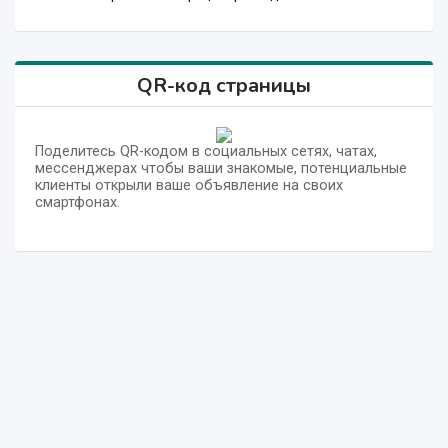
QR-код страницы
Поделитесь QR-кодом в социальных сетях, чатах,
мессенджерах чтобы ваши знакомые, потенциальные
клиенты открыли ваше объявление на своих
смартфонах.