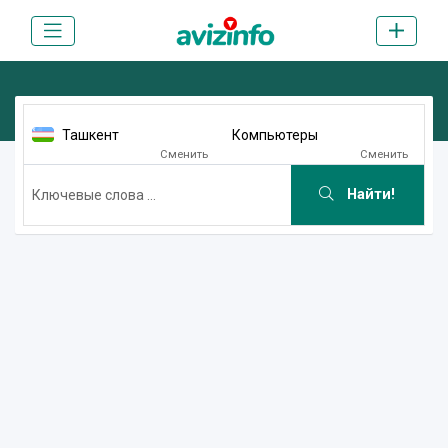
Ташкент
Компьютеры
Сменить
Сменить
Найти!