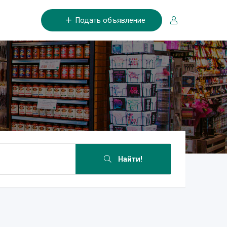
Подать объявление
Найти!