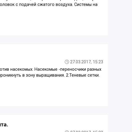
головок с подачей сжатого воздуха. Системы на
27.03.2017, 15:23
отив насекомых. Насекомые -переносчики разных
проникнуть в зону выращивания. 2.Теневые сетки.
та.