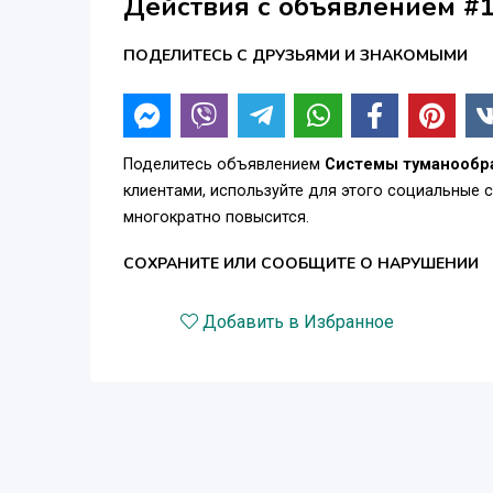
Действия с объявлением #
ПОДЕЛИТЕСЬ С ДРУЗЬЯМИ И ЗНАКОМЫМИ
Поделитесь объявлением
Системы туманообра
клиентами, используйте для этого социальные 
многократно повысится.
СОХРАНИТЕ ИЛИ СООБЩИТЕ О НАРУШЕНИИ
Добавить в Избранное