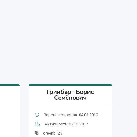
Гринберг Борис
Семёнович
Зарегистрирован: 04.03.2010
Активность: 27.03.2017
greenb125