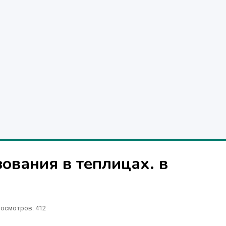
ования в теплицах. в
осмотров: 412