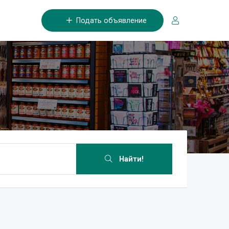
Подать объявление
Найти!