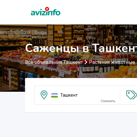
Саженцы в Ташкен
Все объявления Ташкент
Растения животные
Ташкент
Сменить