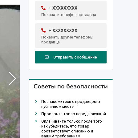
+ XXXXXXXXX
Показать телефон продавца
+ XXXXXXXXX
Показать другие телефоны
продавца
Отправить сообщение
Советы по безопасности
Познакомьтесь с продавцом в
публичном месте
Проверьте товар перед покупкой
Оплачивайте только после того
как убедитесь, что товар
соответствует описанию и
вашим требованиям