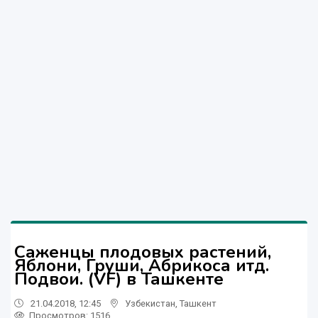
Саженцы плодовых растений,
Яблони, Груши, Абрикоса итд.
Подвои. (VF) в Ташкенте
21.04.2018, 12:45
Узбекистан
,
Ташкент
Просмотров: 1516