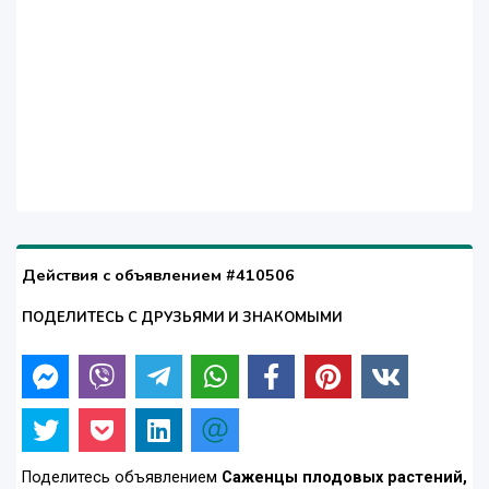
Действия с объявлением #410506
ПОДЕЛИТЕСЬ С ДРУЗЬЯМИ И ЗНАКОМЫМИ
Поделитесь объявлением
Саженцы плодовых растений,