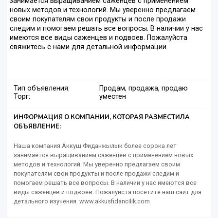
занимается выращиванием саженцев с применением
новых методов и технологий. Мы уверенно предлагаем
своим покупателям свои продукты и после продажи
следим и помогаем решать все вопросы. В наличии у нас
имеются все виды саженцев и подвоев. Пожалуйста
свяжитесь с нами для детальной информации.
Тип объявления:
Продам, продажа, продаю
Торг:
уместен
ИНФОРМАЦИЯ О КОМПАНИИ, КОТОРАЯ РАЗМЕСТИЛА
ОБЪЯВЛЕНИЕ:
Наша компания Аккуш Фиданжылык более сорока лет
занимается выращиванием саженцев с применением новых
методов и технологий. Мы уверенно предлагаем своим
покупателям свои продукты и после продажи следим и
помогаем решать все вопросы. В наличии у нас имеются все
виды саженцев и подвоев. Пожалуйста посетите наш сайт для
детального изучения. www.akkusfidancilik.com