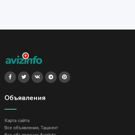
Объявления
Карта сайта
Все объявления, Ташкент