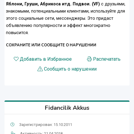
Яблони, Груши, Абрикоса итд. Подвои. (VF)
с друзьями,
знакомыми, потенциальными клиентами, используйте для
этого социальные сети, мессенджеры. Это придаст
объявлению популярности и эффект многократно
повысится.
СОХРАНИТЕ ИЛИ СООБЩИТЕ О НАРУШЕНИИ
Добавить в Избранное
Распечатать
Сообщить о нарушении
Fidancilik Akkus
Зарегистрирован: 15.10.2011
Активность: 21.04.2018