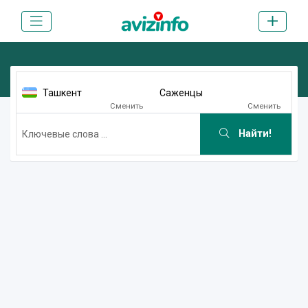
Ташкент
Саженцы
Сменить
Сменить
Найти!