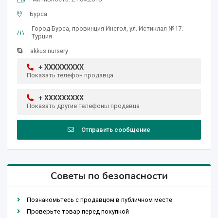
Бурса
Город Бурса, провинция Инегол, ул. Истиклал №17.
Турция
akkus.nursery
+ XXXXXXXXX
Показать телефон продавца
+ XXXXXXXXX
Показать другие телефоны продавца
Отправить сообщение
Советы по безопасности
Познакомьтесь с продавцом в публичном месте
Проверьте товар перед покупкой