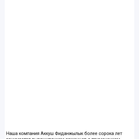
Наша компания Аккуш Фиданжылык более сорока лет