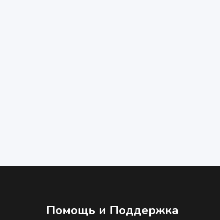
Помощь и Поддержка