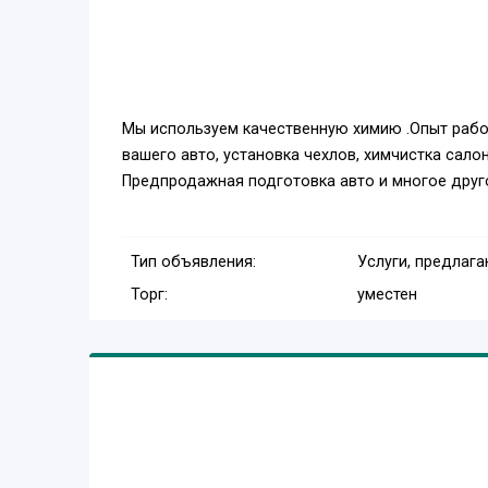
Мы используем качественную химию .Опыт рабо
вашего авто, установка чехлов, химчистка салон
Предпродажная подготовка авто и многое друг
Тип объявления:
Услуги, предлаг
Торг:
уместен