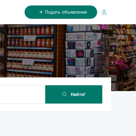
Подать объявление
Найти!