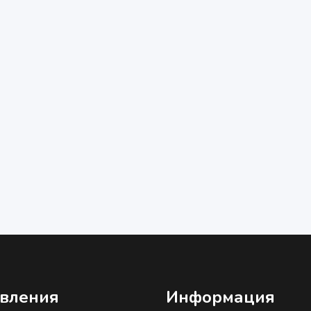
вления
Информация