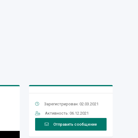
Зарегистрирован: 02.03.2021
Активность: 06.12.2021
Отправить сообщение