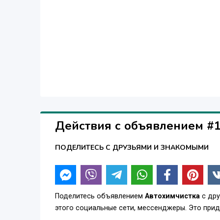
Действия с объявлением #
ПОДЕЛИТЕСЬ С ДРУЗЬЯМИ И ЗНАКОМЫМИ
Поделитесь объявлением
Автохимчистка
с дру
этого социальные сети, мессенджеры. Это при