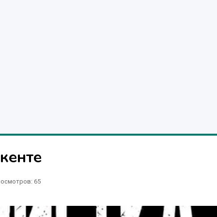
кенте
осмотров: 65