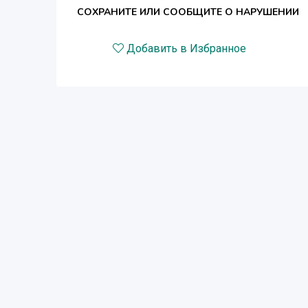
СОХРАНИТЕ ИЛИ СООБЩИТЕ О НАРУШЕНИИ
Добавить в Избранное