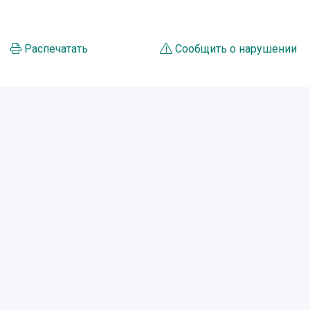
Распечатать
Сообщить о нарушении