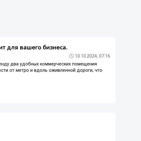
т для вашего бизнеса.
10.10.2024, 07:16
аренду два удобных коммерческих помещения
ости от метро и вдоль оживленной дороги, что