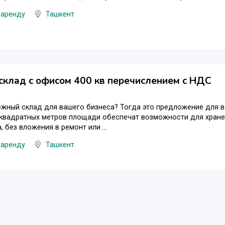
 аренду
Ташкент
склад с офисом 400 кв перечислением с НДС
жный склад для вашего бизнеса? Тогда это предложение для в
 квадратных метров площади обеспечат возможности для хране
, без вложения в ремонт или ...
 аренду
Ташкент