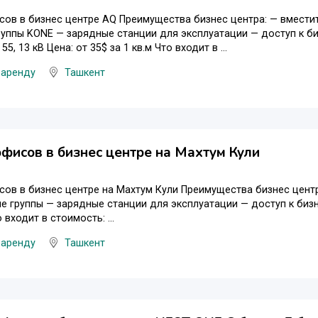
ов в бизнес центре AQ Преимущества бизнес центра: — вмести
уппы KONE — зарядные станции для эксплуатации — доступ к бизн
 55, 13 кВ Цена: от 35$ за 1 кв.м Что входит в ...
 аренду
Ташкент
фисов в бизнес центре на Махтум Кули
ов в бизнес центре на Махтум Кули Преимущества бизнес цент
е группы — зарядные станции для эксплуатации — доступ к бизн
о входит в стоимость: ...
 аренду
Ташкент