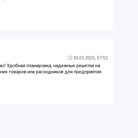
30.03.2025, 07:53
ас! Удобная планировка, надежные решетки на
ния товаров или расходников для предприятия