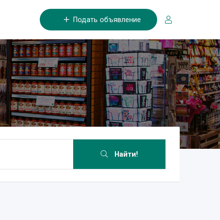
Подать объявление
Найти!