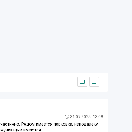
31.07.2025, 13:08
 частично. Рядом имеется парковка, неподалеку
оммуникации имеются.