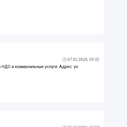
07.02.2024, 09:32
 НДС и коммунальные услуги. Адрес: ул.