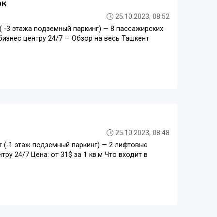
ок
25.10.2023, 08:52
 -3 этажа подземный паркинг) — 8 пассажирских
бизнес центру 24/7 — Обзор на весь Ташкент
25.10.2023, 08:48
 (-1 этаж подземный паркинг) — 2 лифтовые
ру 24/7 Цена: от 31$ за 1 кв.м Что входит в