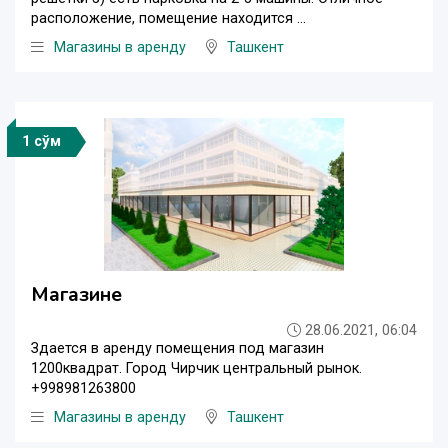
расположение, помещение находится ...
Магазины в аренду
Ташкент
1 сўм
Магазине
28.06.2021, 06:04
Здается в аренду помещения под магазин
1200квадрат. Город Чирчик центральный рынок.
+998981263800
Магазины в аренду
Ташкент