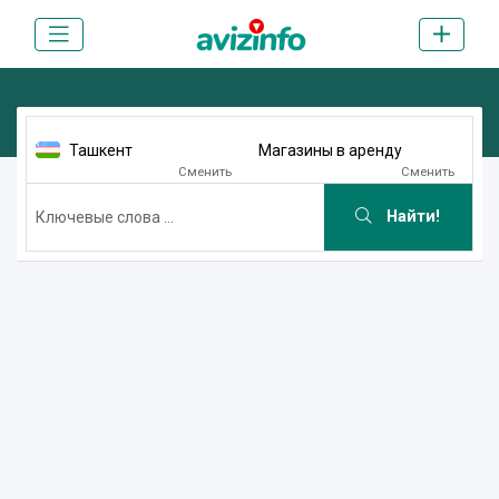
Ташкент
Магазины в аренду
Сменить
Сменить
Найти!