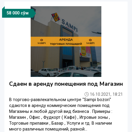
58 000 сўм
Сдаем в аренду помещения под Магазин
16.10.2021, 18:21
В торгово-развлекательном центре "Sampi bozori"
сдаются в аренду коммерческие помещения под
Магазины и любой другой вид бизнеса . Примеры :
Магазин , Офис , Фудкорт ( Кафе) , Игровые зоны ,
Торговые прилавки , Базар , Услуги и тд. В наличии
много различных помещений, разной...