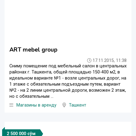
ART mebel group
17.11.2015, 11:38
Сниму помещение под мебельный салон в центральных
районах г. Ташкента, общей площадью 150-400 м2, в
идеальном варианте №1 - возле центральных дорог, на
1 этаже с обязательным подъездным путем, вариант
№2 - на 2 линии центральной дороги, возможен 2 этаж,
но с обязательным ...
Магазины в аренду
Ташкент
2 500 000 сўм