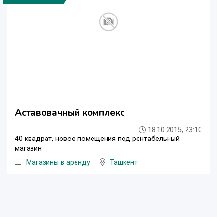
Аставовачный комплекс
18.10.2015, 23:10
40 квадрат, новое помещения под рентабельный
магазин
Магазины в аренду
Ташкент