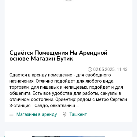
Сдаётся Помещения На Арендной
основе Магазин Бутик
02.05.2025, 11:43
Сдается в аренду помещение - для свободного
назначения. Отлично подойдет для любого вида
торговли: для пищевых и непищевых, подойдет и для
общепита. Есть все удобства для работы, санузлы в
отличном состоянии. Ориентир: рядом с метро Сергели
3-станция... Савдо, овкатланиш ...
Магазины в аренду
Ташкент