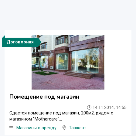
Договорная
Помещение под магазин
14.11.2014, 14:55
Сдается помещение под магазин, 200м2, рядом с
магазином "Mothercare"...
Магазины в аренду
Ташкент