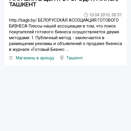
ТАШКЕНТ
10.04.2010, 00:31
http://bagb.by/ БЕЛОРУССКАЯ АССОЦИАЦИЯ ГОТОВОГО
БИЗНЕСА Плюсы нашей ассоциации в том, что поиск
покупателей готового бизнеса осуществляется двумя
методами: 1. Публичный метод - заключается в
размещении рекламы и объявлений о продаже бизнеса
в журнале «Готовый Бизнес ...
Магазины в аренду
Ташкент