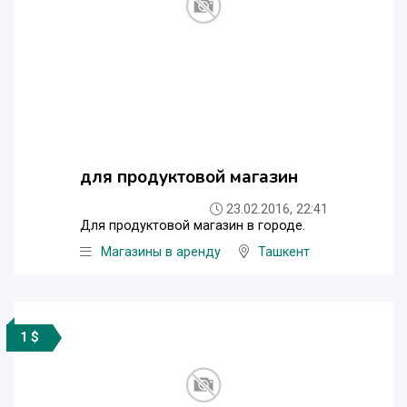
для продуктовой магазин
23.02.2016, 22:41
Для продуктовой магазин в городе.
Магазины в аренду
Ташкент
1 $