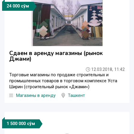
24 000 сўм
Сдаем в аренду магазины (рынок
Джами)
12.03.2018, 11:42
Торговые магазины по продаже строительных и
промышленных товаров в торговом комплексе Уста
Ширин (строительный рынок «Джами»)
Магазины в аренду
Ташкент
1 500 000 сўм