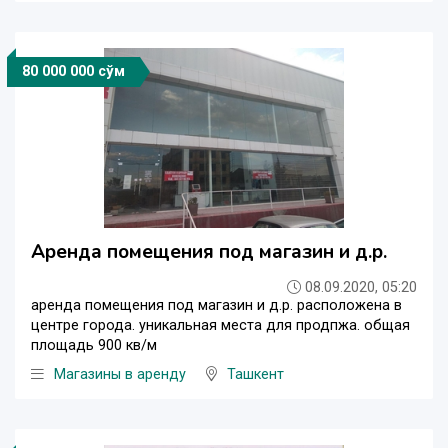
80 000 000 сўм
Аренда помещения под магазин и д.р.
08.09.2020, 05:20
аренда помещения под магазин и д.р. расположена в
центре города. уникальная места для продпжа. общая
площадь 900 кв/м
Магазины в аренду
Ташкент