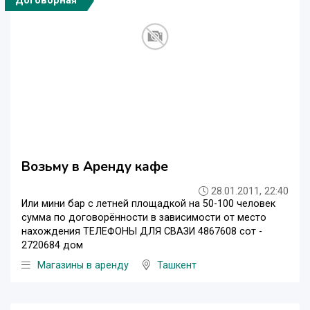
Договорная
Возьму в Аренду кафе
28.01.2011, 22:40
Или мини бар с летней площадкой на 50-100 человек
сумма по договорённости в зависимости от место
нахождения ТЕЛЕФОНЫ ДЛЯ СВАЗИ 4867608 сот -
2720684 дом
Магазины в аренду
Ташкент