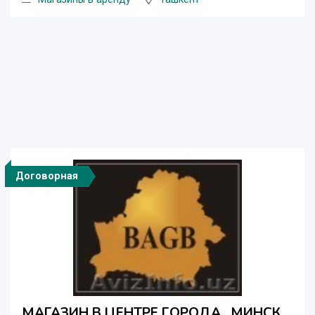
Договорная
МАГАЗИН В ЦЕНТРЕ ГОРОДА , МИНСК,