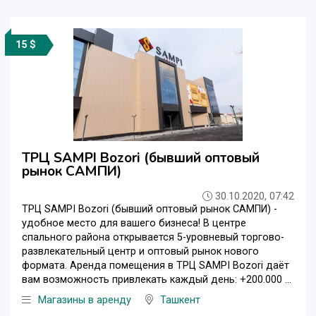
15 $
ТРЦ SAMPI Bozori (бывший оптовый
рынок САМПИ)
30.10.2020, 07:42
ТРЦ SAMPI Bozori (бывший оптовый рынок САМПИ) -
удобное место для вашего бизнеса! В центре
спального района открывается 5-уровневый торгово-
развлекательный центр и оптовый рынок нового
формата. Аренда помещения в ТРЦ SAMPI Bozori даёт
вам возможность привлекать каждый день: +200.000 ...
Магазины в аренду
Ташкент