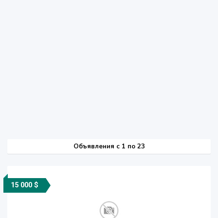
Объявления c 1 по 23
15 000 $