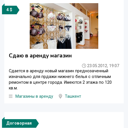
4 $
Сдаю в аренду магазин
23.05.2012, 19:07
Сдается в аренду новый магазин преднозаченный
изначально для прдажи нижнего белья с отличным
ремонтом в центре города. Имеются 2 этажа по 120
кв.м.
Магазины в аренду
Ташкент
Договорная