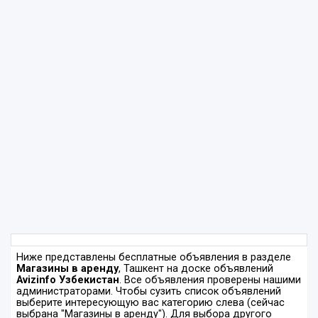
Ниже представлены бесплатные объявления в разделе
Магазины в аренду
, Ташкент на доске объявлений
Avizinfo Узбекистан
. Все объявления проверены нашими
администраторами. Чтобы сузить список объявлений
выберите интересующую вас категорию слева (сейчас
выбрана "Магазины в аренду"). Для выбора другого