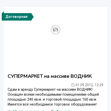
Договорная
СУПЕРМАРКЕТ на массиве ВОДНИК
01.09.2012, 13:29
Сдам в аренду Супермаркет на массиве ВОДНИК!
Оснащён всеми необходимыми помещениями общей
площадью 240 кв.м. и торговой площадью 160 кв.м.
Имеется всё необходимое торговое оборудование!