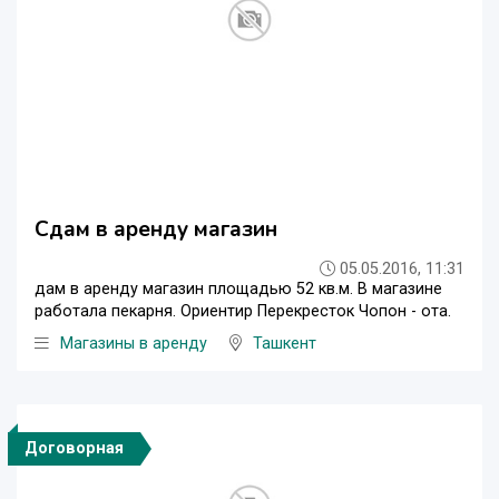
Сдам в аренду магазин
05.05.2016, 11:31
дам в аренду магазин площадью 52 кв.м. В магазине
работала пекарня. Ориентир Перекресток Чопон - ота.
Магазины в аренду
Ташкент
Договорная