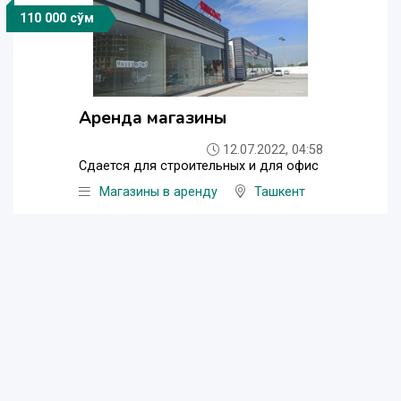
110 000 сўм
Аренда магазины
12.07.2022, 04:58
Сдается для строительных и для офис
Магазины в аренду
Ташкент