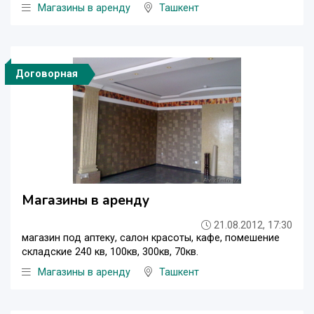
Магазины в аренду
Ташкент
Договорная
Магазины в аренду
21.08.2012, 17:30
магазин под аптеку, салон красоты, кафе, помешение
складские 240 кв, 100кв, 300кв, 70кв.
Магазины в аренду
Ташкент