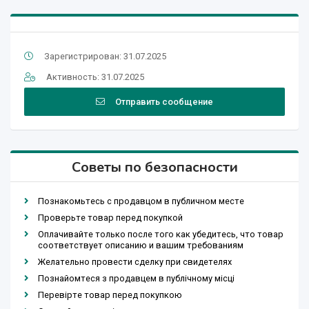
Зарегистрирован: 31.07.2025
Активность: 31.07.2025
Отправить сообщение
Советы по безопасности
Познакомьтесь с продавцом в публичном месте
Проверьте товар перед покупкой
Оплачивайте только после того как убедитесь, что товар
соответствует описанию и вашим требованиям
Желательно провести сделку при свидетелях
Познайомтеся з продавцем в публічному місці
Перевірте товар перед покупкою