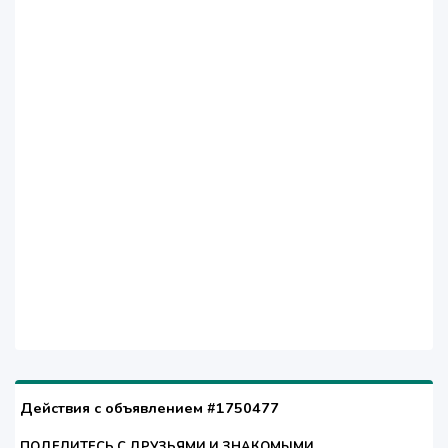
Действия с объявлением #1750477
ПОДЕЛИТЕСЬ С ДРУЗЬЯМИ И ЗНАКОМЫМИ