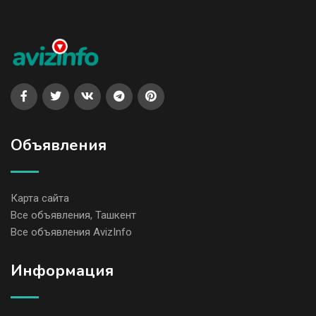
Объявления
Карта сайта
Все объявления, Ташкент
Все объявления AvizInfo
Информация