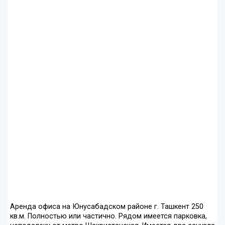
Аренда офиса на Юнусабадском районе г. Ташкент 250
кв.м. Полностью или частично. Рядом имеется парковка,