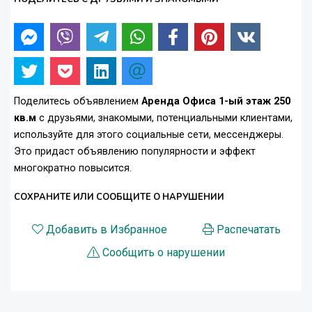
Поделитесь объявлением
Аренда Офиса 1-ый этаж 250
кв.м
с друзьями, знакомыми, потенциальными клиентами,
используйте для этого социальные сети, мессенджеры.
Это придаст объявлению популярности и эффект
многократно повысится.
СОХРАНИТЕ ИЛИ СООБЩИТЕ О НАРУШЕНИИ
Добавить в Избранное
Распечатать
Сообщить о нарушении