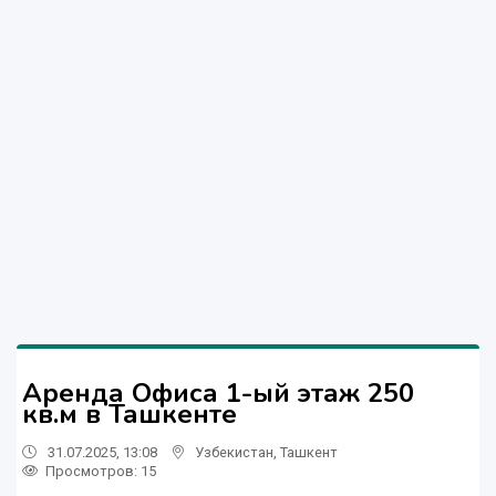
Аренда Офиса 1-ый этаж 250
кв.м в Ташкенте
31.07.2025, 13:08
Узбекистан
,
Ташкент
Просмотров: 15