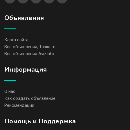
Объявления
Карта сайта
Все объявления, Ташкент
Все объявления AvizInfo
Информация
О нас
Как создать объявление
Рекомендации
Помощь и Поддержка