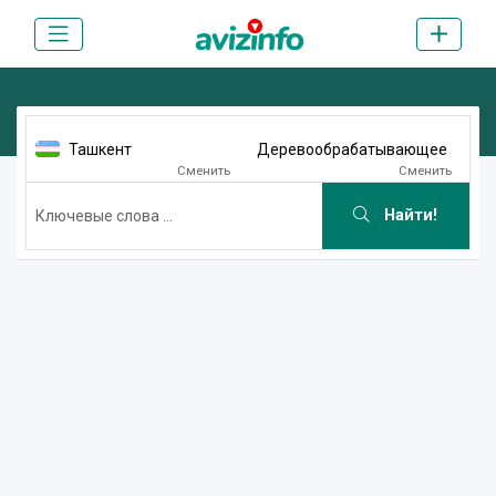
Ташкент
Деревообрабатывающее
Сменить
Сменить
Найти!