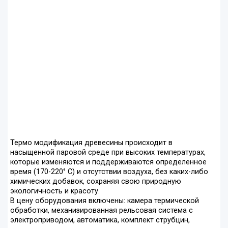
Термо модификация древесины происходит в
насыщенной паровой среде при высоких температурах,
которые изменяются и поддерживаются определенное
время (170-220° С) и отсутствии воздуха, без каких-либо
химических добавок, сохраняя свою природную
экологичность и красоту.
В цену оборудования включены: камера термической
обработки, механизированная рельсовая система с
электроприводом, автоматика, комплект струбцин,