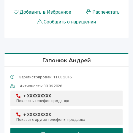
Добавить в Избранное
Распечатать
Сообщить о нарушении
Гапонюк Андрей
Зарегистрирован: 11.08.2016
Активность: 30.06.2026
+ XXXXXXXXX
Показать телефон продавца
+ XXXXXXXXX
Показать другие телефоны продавца