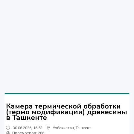
Камера термической обработки
(термо модификации) древесины
в Ташкенте
30.06.2026, 16:53
Узбекистан
,
Ташкент
Просмотров: 286