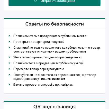
Отправить сообщение
Советы по безопасности
Познакомьтесь с продавцом в публичном месте
Проверьте товар перед покупкой
Оплачивайте только после того как убедитесь, что товар
соответствует описанию и вашим требованиям
Желательно провести сделку при свидетелях
Познайомтеся з продавцем в публічному місці
Перевірте товар перед покупкою
Сплачуйте лише після того як переконаєтеся, що товар
відповідає опису і вашим вимогам
Бажано провести операцію при свідках
QR-код страницы