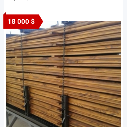
18 000 $