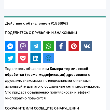
Действия с объявлением #1588969
ПОДЕЛИТЕСЬ С ДРУЗЬЯМИ И ЗНАКОМЫМИ
Поделитесь объявлением
Камера термической
обработки (термо модификации) древесины
с
друзьями, знакомыми, потенциальными клиентами,
используйте для этого социальные сети, мессенджеры.
Это придаст объявлению популярности и эффект
многократно повысится.
СОХРАНИТЕ ИЛИ СООБЩИТЕ О НАРУШЕНИИ