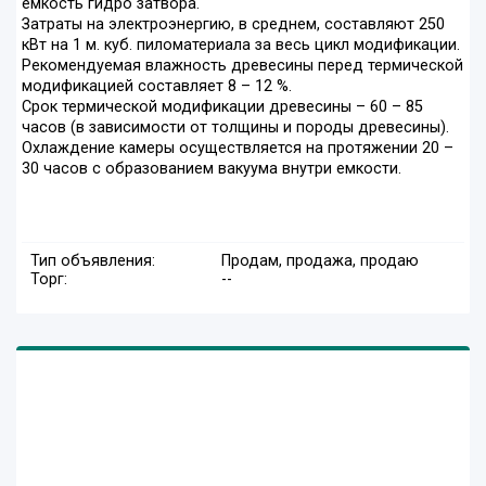
емкость гидро затвора.
Затраты на электроэнергию, в среднем, составляют 250
кВт на 1 м. куб. пиломатериала за весь цикл модификации.
Рекомендуемая влажность древесины перед термической
модификацией составляет 8 – 12 %.
Срок термической модификации древесины – 60 – 85
часов (в зависимости от толщины и породы древесины).
Охлаждение камеры осуществляется на протяжении 20 –
30 часов с образованием вакуума внутри емкости.
Тип объявления:
Продам, продажа, продаю
Торг:
--