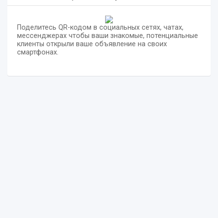
Поделитесь QR-кодом в социальных сетях, чатах,
мессенджерах чтобы ваши знакомые, потенциальные
клиенты открыли ваше объявление на своих
смартфонах.