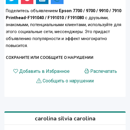
Поделитесь объявлением
Epson 7700 / 9700 / 9910 / 7910
Printhead-F191040 / F191010 / F191080
с друзьями,
знакомыми, потенциальными клиентами, используйте для
этого социальные сети, мессенджеры. Это придаст
объявлению популярности и эффект многократно
повысится.
СОХРАНИТЕ ИЛИ СООБЩИТЕ О НАРУШЕНИИ
Добавить в Избранное
Распечатать
Сообщить о нарушении
carolina silvia carolina