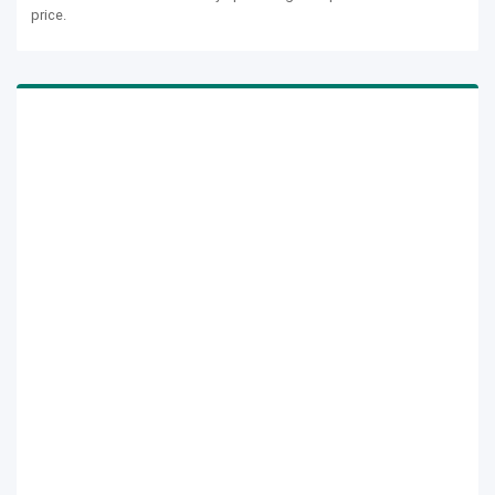
price.