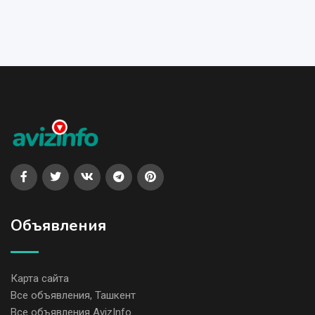
Объявления
Карта сайта
Все объявления, Ташкент
Все объявления AvizInfo