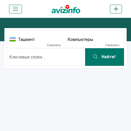
Ташкент
Компьютеры
Сменить
Сменить
Найти!