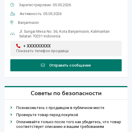
Зарегистрирован: 05.05.2026
Активность: 05.05.2026
Banjarmasin
Jl. Sungai Mesa No. 36, Kota Banjarmasin, Kalimantan
Selatan 70231 Indonesia
+ XXXXXXXXX
Показать телефон продавца
Отправить сообщение
Советы по безопасности
Познакомьтесь с продавцом в публичном месте
Проверьте товар перед покупкой
Оплачивайте только после того как убедитесь, что товар
соответствует описанию и вашим требованиям