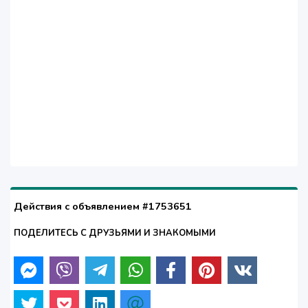
Действия с объявлением #1753651
ПОДЕЛИТЕСЬ С ДРУЗЬЯМИ И ЗНАКОМЫМИ