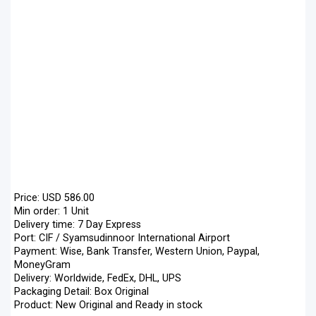
Price: USD 586.00
Min order: 1 Unit
Delivery time: 7 Day Express
Port: CIF / Syamsudinnoor International Airport
Payment: Wise, Bank Transfer, Western Union, Paypal,
MoneyGram
Delivery: Worldwide, FedEx, DHL, UPS
Packaging Detail: Box Original
Product: New Original and Ready in stock