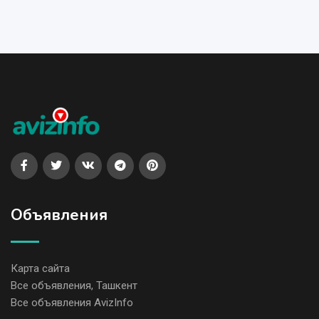
Объявления
Карта сайта
Все объявления, Ташкент
Все объявления AvizInfo