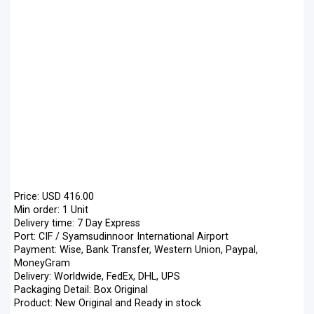
Price: USD 416.00
Min order: 1 Unit
Delivery time: 7 Day Express
Port: CIF / Syamsudinnoor International Airport
Payment: Wise, Bank Transfer, Western Union, Paypal,
MoneyGram
Delivery: Worldwide, FedEx, DHL, UPS
Packaging Detail: Box Original
Product: New Original and Ready in stock