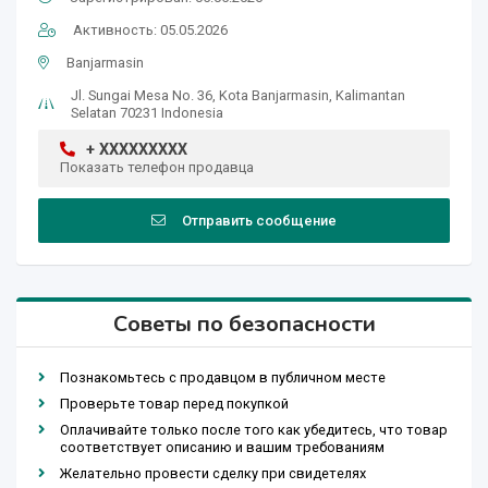
Активность: 05.05.2026
Banjarmasin
Jl. Sungai Mesa No. 36, Kota Banjarmasin, Kalimantan
Selatan 70231 Indonesia
+ XXXXXXXXX
Показать телефон продавца
Отправить сообщение
Советы по безопасности
Познакомьтесь с продавцом в публичном месте
Проверьте товар перед покупкой
Оплачивайте только после того как убедитесь, что товар
соответствует описанию и вашим требованиям
Желательно провести сделку при свидетелях