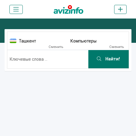
Ташкент
Компьютеры
Сменить
Сменить
Найти!