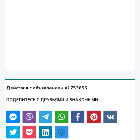
Действия с объявлением #1753655
ПОДЕЛИТЕСЬ С ДРУЗЬЯМИ И ЗНАКОМЫМИ