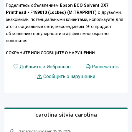
Поделитесь объявлением
Epson ECO Solvent DX7
Printhead - F189010 (Locked) (MITRAPRINT)
с друзьями,
знакомыми, потенциальными клиентами, используйте для
этого социальные сети, мессенджеры. Это придаст
объявлению популярности и эффект многократно
повысится.
СОХРАНИТЕ ИЛИ СООБЩИТЕ О НАРУШЕНИИ
Добавить в Избранное
Распечатать
Сообщить о нарушении
carolina silvia carolina
Зарегистрирован: 05.05.2026