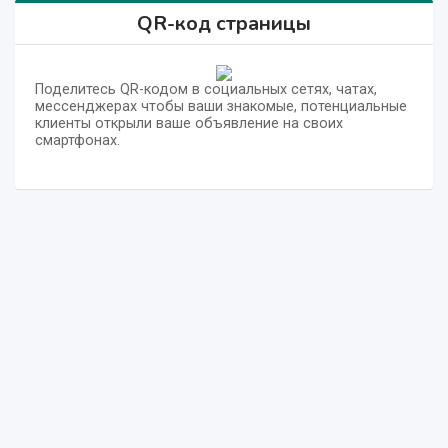
QR-код страницы
Поделитесь QR-кодом в социальных сетях, чатах,
мессенджерах чтобы ваши знакомые, потенциальные
клиенты открыли ваше объявление на своих
смартфонах.