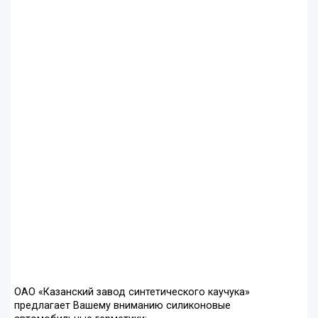
ОАО «Казанский завод синтетического каучука»
предлагает Вашему вниманию силиконовые