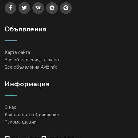
Объявления
Карта сайта
Все объявления, Ташкент
Все объявления AvizInfo
Информация
О нас
Как создать объявление
Рекомендации