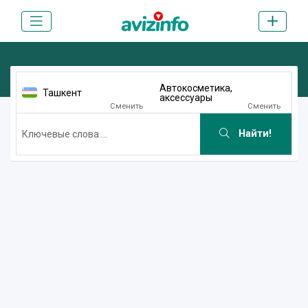
Автокосметика,
Ташкент
аксессуары
Сменить
Сменить
Найти!