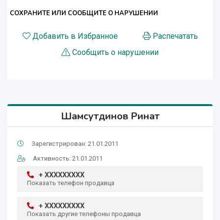
СОХРАНИТЕ ИЛИ СООБЩИТЕ О НАРУШЕНИИ
Добавить в Избранное
Распечатать
Сообщить о нарушении
Шамсутдинов Ринат
Зарегистрирован: 21.01.2011
Активность: 21.01.2011
+ XXXXXXXXX
Показать телефон продавца
+ XXXXXXXXX
Показать другие телефоны продавца