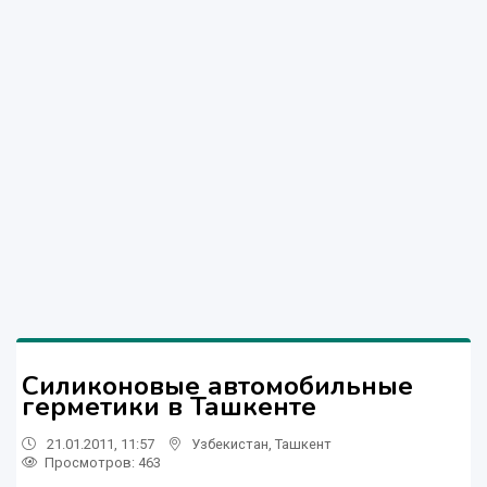
Силиконовые автомобильные
герметики в Ташкенте
21.01.2011, 11:57
Узбекистан
,
Ташкент
Просмотров: 463