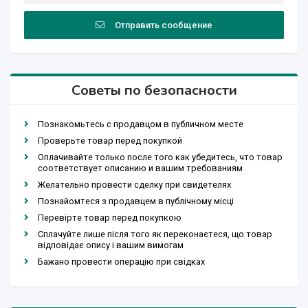
Отправить сообщение
Советы по безопасности
Познакомьтесь с продавцом в публичном месте
Проверьте товар перед покупкой
Оплачивайте только после того как убедитесь, что товар
соответствует описанию и вашим требованиям
Желательно провести сделку при свидетелях
Познайомтеся з продавцем в публічному місці
Перевірте товар перед покупкою
Сплачуйте лише після того як переконаєтеся, що товар
відповідає опису і вашим вимогам
Бажано провести операцію при свідках