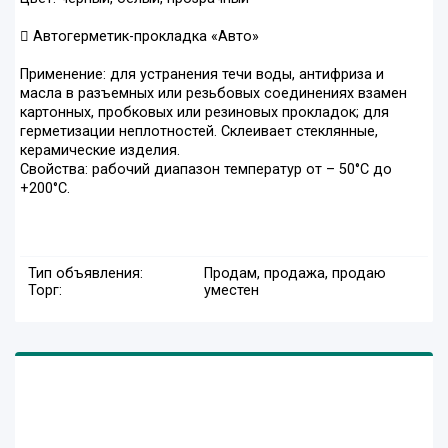
 Автогерметик-прокладка «Авто»
Применение: для устранения течи воды, антифриза и
масла в разъемных или резьбовых соединениях взамен
картонных, пробковых или резиновых прокладок; для
герметизации неплотностей. Склеивает стеклянные,
керамические изделия.
Свойства: рабочий диапазон температур от – 50°С до
+200°С.
Тип объявления:
Продам, продажа, продаю
Торг:
уместен