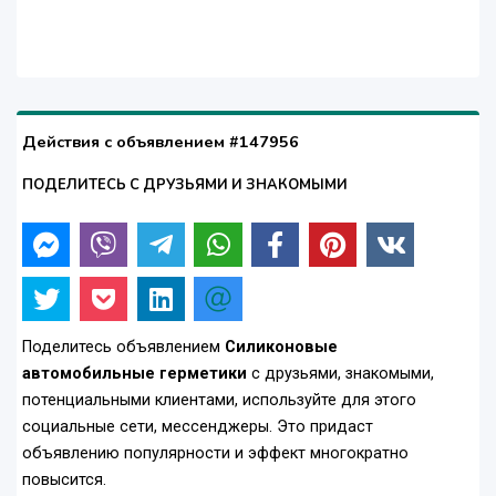
Действия с объявлением #147956
ПОДЕЛИТЕСЬ С ДРУЗЬЯМИ И ЗНАКОМЫМИ
Поделитесь объявлением
Силиконовые
автомобильные герметики
с друзьями, знакомыми,
потенциальными клиентами, используйте для этого
социальные сети, мессенджеры. Это придаст
объявлению популярности и эффект многократно
повысится.