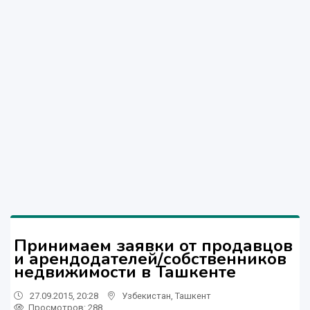
Принимаем заявки от продавцов
и арендодателей/собственников
недвижимости в Ташкенте
27.09.2015, 20:28
Узбекистан
,
Ташкент
Просмотров: 288