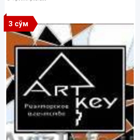
3 сўм