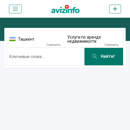
Услуги по аренде
Ташкент
недвижимости
Сменить
Сменить
Найти!