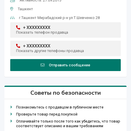
Активность: 27.09.2015
Ташкент
г.Ташкент Мирабадский р-н ул.Т.Шевченко 28
+ XXXXXXXXX
Показать телефон продавца
+ XXXXXXXXX
Показать другие телефоны продавца
Отправить сообщение
Советы по безопасности
Познакомьтесь с продавцом в публичном месте
Проверьте товар перед покупкой
Оплачивайте только после того как убедитесь, что товар
соответствует описанию и вашим требованиям