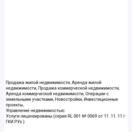
Продажа жилой недвижимости, Аренда жилой
недвижимости, Продажа коммерческой недвижимости,
Аренда коммерческой недвижимости, Операции с
земельными участками, Новостройки, Инвестиционные
проекты,
Управление недвижимостью
Услуги лицензированы (серия RL 001 № 0069 от 11 .11. 11 г
ГКИ РУз )