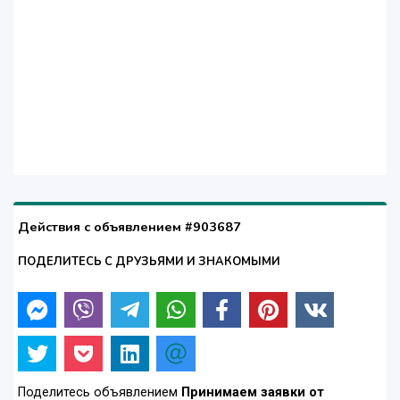
Действия с объявлением #903687
ПОДЕЛИТЕСЬ С ДРУЗЬЯМИ И ЗНАКОМЫМИ
Поделитесь объявлением
Принимаем заявки от