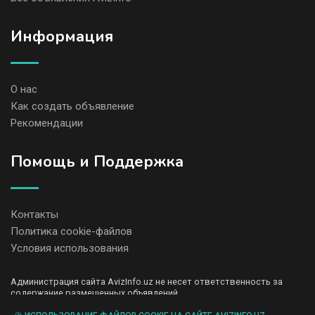
Информация
О нас
Как создать объявление
Рекомендации
Помощь и Поддержка
Контакты
Политика cookie-файлов
Условия использования
Администрация сайта AvizInfo.uz не несет ответственность за
содержание размещенных объявлений.
Мы ценим конфиденциальность наших пользователей. Мы не