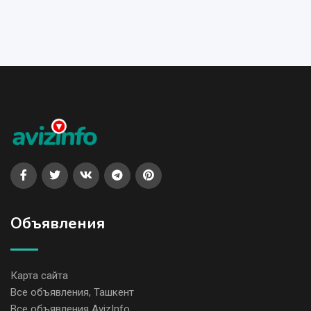
Объявления
Карта сайта
Все объявления, Ташкент
Все объявления AvizInfo