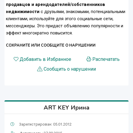
продавцов и арендодателей/собственников
недвижимости
с друзьями, знакомыми, потенциальными
клиентами, используйте для этого социальные сети,
мессенджеры. Это придаст объявлению популярности и
эффект многократно повысится.
СОХРАНИТЕ ИЛИ СООБЩИТЕ О НАРУШЕНИИ
Добавить в Избранное
Распечатать
Сообщить о нарушении
ART KEY Ирина
Зарегистрирован: 05.01.2012