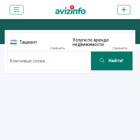
Услуги по аренде
Ташкент
недвижимости
Сменить
Сменить
Найти!