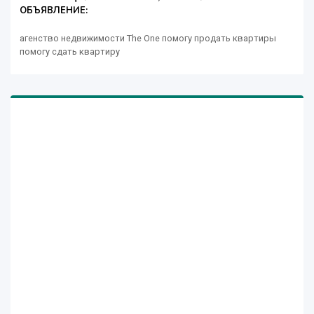
ОБЪЯВЛЕНИЕ:
агенство недвижимости Тhe One помогу продать квартиры
помогу сдать квартиру