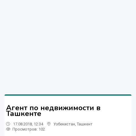
Агент по недвижимости в
Ташкенте
17.08.2018, 12:34
Узбекистан
,
Ташкент
Просмотров: 102