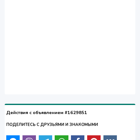
Действия с объявлением #1629851
ПОДЕЛИТЕСЬ С ДРУЗЬЯМИ И ЗНАКОМЫМИ