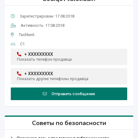
Зарегистрирован: 17.08.2018
Активность: 17.08.2018
Tashkent
С1
+ XXXXXXXXX
Показать телефон продавца
+ XXXXXXXXX
Показать другие телефоны продавца
Отправить сообщение
Советы по безопасности