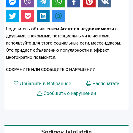
Поделитесь объявлением
Агент по недвижимости
с
друзьями, знакомыми, потенциальными клиентами,
используйте для этого социальные сети, мессенджеры.
Это придаст объявлению популярности и эффект
многократно повысится.
СОХРАНИТЕ ИЛИ СООБЩИТЕ О НАРУШЕНИИ
Добавить в Избранное
Распечатать
Сообщить о нарушении
Sodiqov Jaloliddin