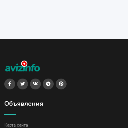
Объявления
Карта сайта