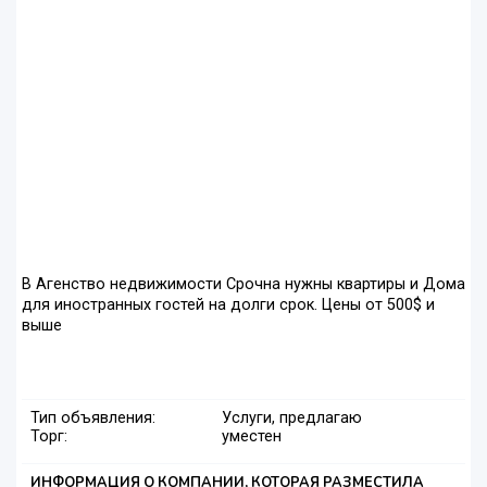
В Агенство недвижимости Срочна нужны квартиры и Дома
для иностранных гостей на долги срок. Цены от 500$ и
выше
Тип объявления:
Услуги, предлагаю
Торг:
уместен
ИНФОРМАЦИЯ О КОМПАНИИ, КОТОРАЯ РАЗМЕСТИЛА