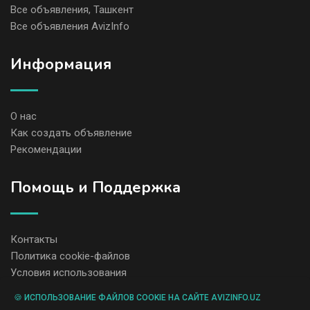
Все объявления, Ташкент
Все объявления AvizInfo
Информация
О нас
Как создать объявление
Рекомендации
Помощь и Поддержка
Контакты
Политика cookie-файлов
Условия использования
🍪 ИСПОЛЬЗОВАНИЕ ФАЙЛОВ COOKIE НА САЙТЕ AVIZINFO.UZ
Администрация сайта AvizInfo.uz не несет ответственность за