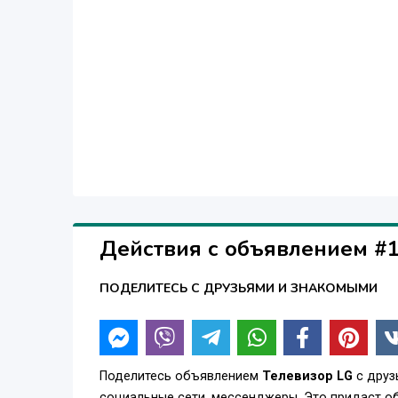
Действия с объявлением #
ПОДЕЛИТЕСЬ С ДРУЗЬЯМИ И ЗНАКОМЫМИ
Поделитесь объявлением
Телевизор LG
с друз
социальные сети, мессенджеры. Это придаст о