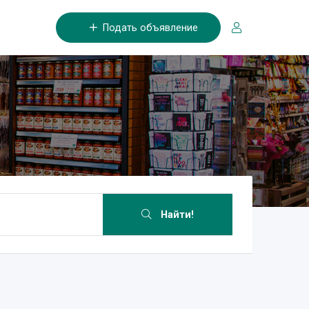
Подать объявление
Найти!