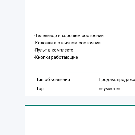
-Телевизор в хорошем состоянии
-Колонки в отличном состоянии
-Пульт в комплекте
-Кнопки работающие
Тип объявления:
Продам, продажа
Торг:
неуместен