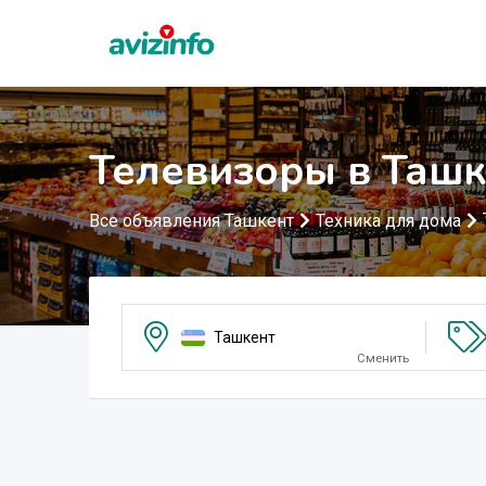
Телевизоры в Ташк
Все объявления Ташкент
Техника для дома
Ташкент
Сменить