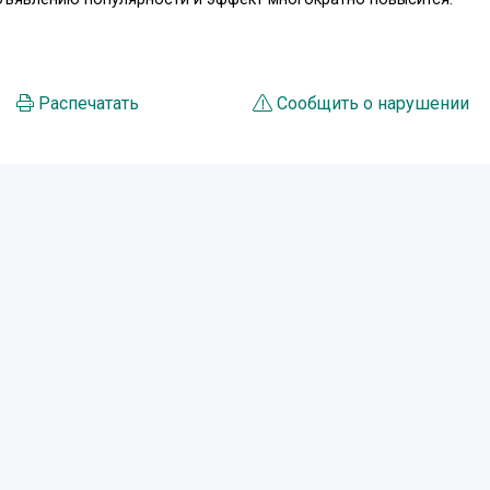
Распечатать
Сообщить о нарушении