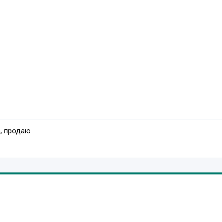
, продаю