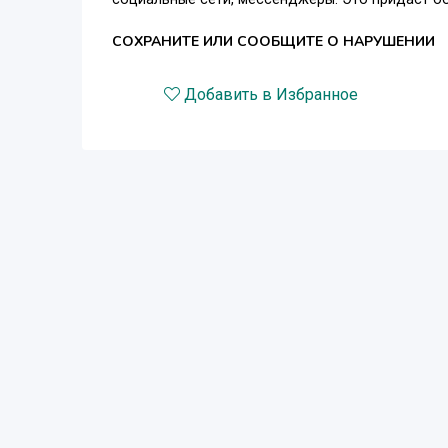
СОХРАНИТЕ ИЛИ СООБЩИТЕ О НАРУШЕНИИ
Добавить в Избранное