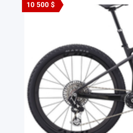
10 500 $