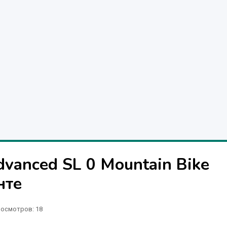
vanced SL 0 Mountain Bike
нте
осмотров: 18