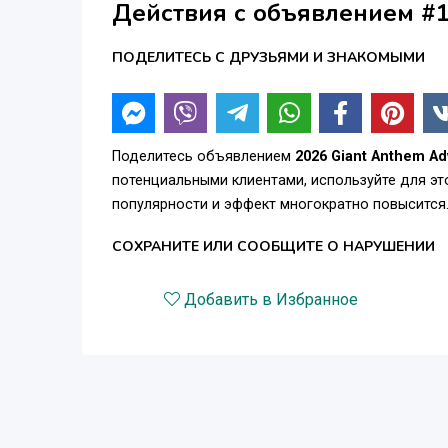
Действия с объявлением #
ПОДЕЛИТЕСЬ С ДРУЗЬЯМИ И ЗНАКОМЫМИ
Поделитесь объявлением
2026 Giant Anthem Ad
потенциальными клиентами, используйте для э
популярности и эффект многократно повысится
СОХРАНИТЕ ИЛИ СООБЩИТЕ О НАРУШЕНИИ
Добавить в Избранное