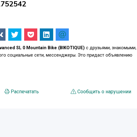
1752542
vanced SL 0 Mountain Bike (BIKOTIQUE)
с друзьями, знакомыми,
того социальные сети, мессенджеры. Это придаст объявлению
.
Распечатать
Сообщить о нарушении