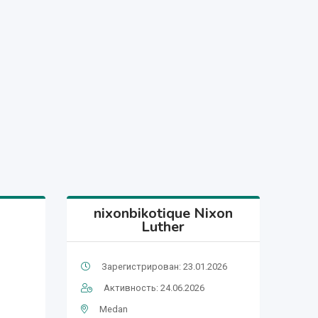
nixonbikotique Nixon
Luther
Зарегистрирован: 23.01.2026
Активность: 24.06.2026
Medan