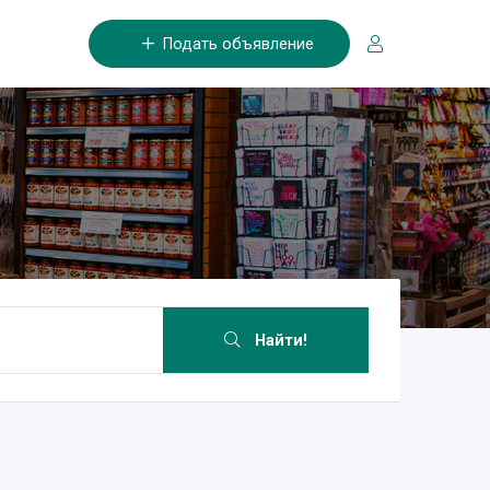
Подать объявление
Найти!