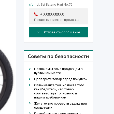
Jl. Sei Batang Hari No.76
+ XXXXXXXXX
Показать телефон продавца
Отправить сообщение
Советы по безопасности
Познакомьтесь с продавцом в
публичном месте
Проверьте товар перед покупкой
Оплачивайте только после того
как убедитесь, что товар
соответствует описанию и
вашим требованиям
Желательно провести сделку при
свидетелях
Познайомтеся з продавцем в