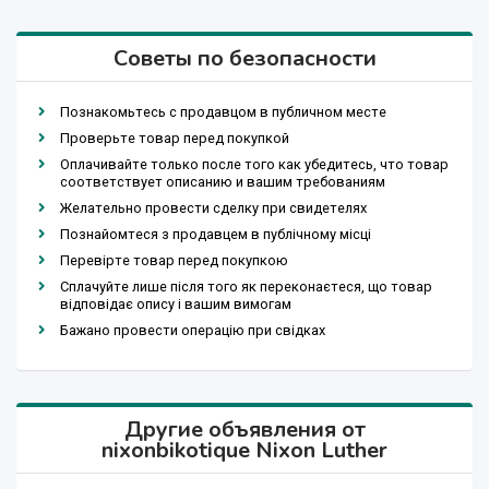
Советы по безопасности
Познакомьтесь с продавцом в публичном месте
Проверьте товар перед покупкой
Оплачивайте только после того как убедитесь, что товар
соответствует описанию и вашим требованиям
Желательно провести сделку при свидетелях
Познайомтеся з продавцем в публічному місці
Перевірте товар перед покупкою
Сплачуйте лише після того як переконаєтеся, що товар
відповідає опису і вашим вимогам
Бажано провести операцію при свідках
Другие объявления от
nixonbikotique Nixon Luther