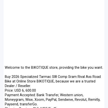
Welcome to the BIKOTIQUE store, providing the bike you want.
Buy 2026 Specialized Tarmac Sl8 Comp Sram Rival Axs Road
Bike at Online Store BIKOTIQUE, because we are a trusted
Dealer / Reseller.
Price: USD 6, 600.00
Payment Accepted: Bank Transfer, Western union,
Moneygram, Wise, Xoom, PayPal, Sendwive, Revolut, Remitly,
Paysend, transferGo.