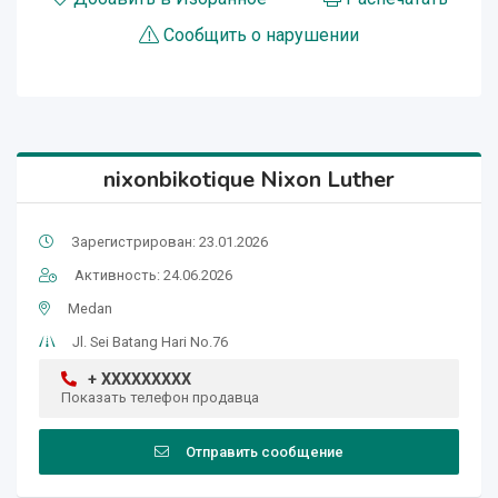
Сообщить о нарушении
nixonbikotique Nixon Luther
Зарегистрирован: 23.01.2026
Активность: 24.06.2026
Medan
Jl. Sei Batang Hari No.76
+ XXXXXXXXX
Показать телефон продавца
Отправить сообщение