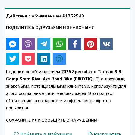
Действия с объявлением #1752540
ПОДЕЛИТЕСЬ С ДРУЗЬЯМИ И ЗНАКОМЫМИ
Поделитесь объявлением
2026 Specialized Tarmac Sl8
Comp Sram Rival Axs Road Bike (BIKOTIQUE)
с друзьями,
знакомыми, потенциальными клиентами, используйте для
этого социальные сети, мессенджеры. Это придаст
объявлению популярности и эффект многократно
повысится.
СОХРАНИТЕ ИЛИ СООБЩИТЕ О НАРУШЕНИИ
Добавить в Избранное
Распечатать