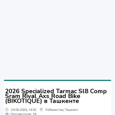
2026 Specialized Tarmac Sl8 Comp
Sram Rival Axs Road Bike
(BIKOTIQUE) в Ташкенте
24.06.2026, 14:02
Узбекистан
,
Ташкент
Просмотров: 18