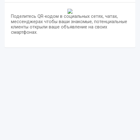
Поделитесь QR-кодом в социальных сетях, чатах,
мессенджерах чтобы ваши знакомые, потенциальные
клиенты открыли ваше объявление на своих
смартфонах.