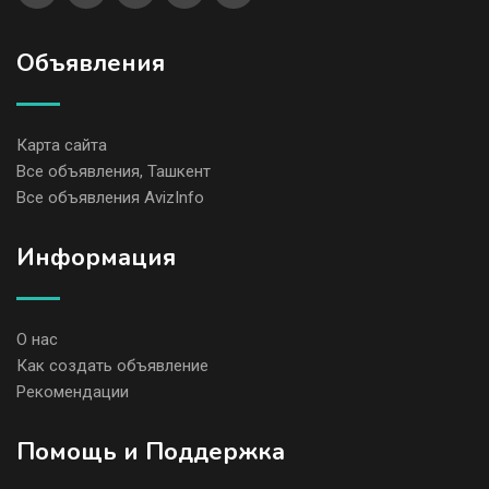
Объявления
Карта сайта
Все объявления, Ташкент
Все объявления AvizInfo
Информация
О нас
Как создать объявление
Рекомендации
Помощь и Поддержка