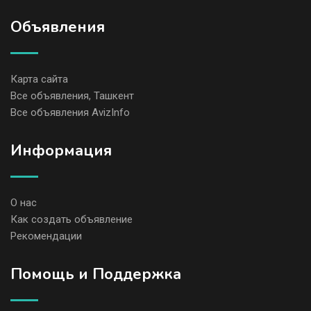
Объявления
Карта сайта
Все объявления, Ташкент
Все объявления AvizInfo
Информация
О нас
Как создать объявление
Рекомендации
Помощь и Поддержка