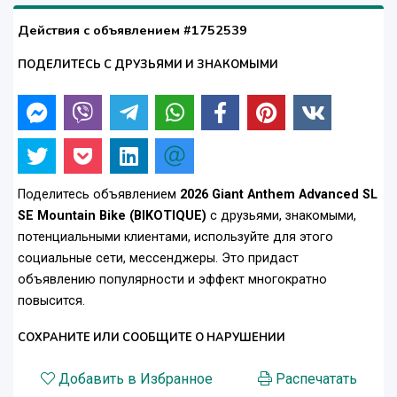
Действия с объявлением #1752539
ПОДЕЛИТЕСЬ С ДРУЗЬЯМИ И ЗНАКОМЫМИ
Поделитесь объявлением
2026 Giant Anthem Advanced SL
SE Mountain Bike (BIKOTIQUE)
с друзьями, знакомыми,
потенциальными клиентами, используйте для этого
социальные сети, мессенджеры. Это придаст
объявлению популярности и эффект многократно
повысится.
СОХРАНИТЕ ИЛИ СООБЩИТЕ О НАРУШЕНИИ
Добавить в Избранное
Распечатать