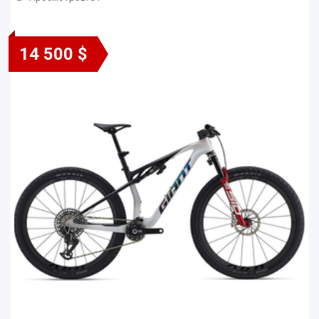
14 500 $