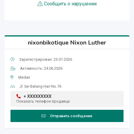
Сообщить о нарушении
nixonbikotique Nixon Luther
Зарегистрирован: 23.01.2026
Активность: 24.06.2026
Medan
Jl. Sei Batang Hari No.76
+ XXXXXXXXX
Показать телефон продавца
Отправить сообщение