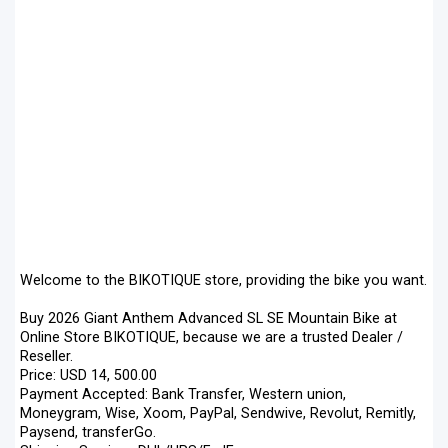
Welcome to the BIKOTIQUE store, providing the bike you want.
Buy 2026 Giant Anthem Advanced SL SE Mountain Bike at
Online Store BIKOTIQUE, because we are a trusted Dealer /
Reseller.
Price: USD 14, 500.00
Payment Accepted: Bank Transfer, Western union,
Moneygram, Wise, Xoom, PayPal, Sendwive, Revolut, Remitly,
Paysend, transferGo.