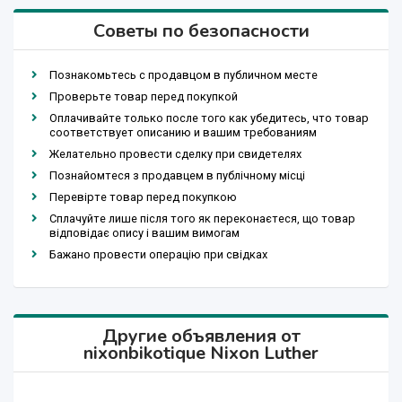
Советы по безопасности
Познакомьтесь с продавцом в публичном месте
Проверьте товар перед покупкой
Оплачивайте только после того как убедитесь, что товар
соответствует описанию и вашим требованиям
Желательно провести сделку при свидетелях
Познайомтеся з продавцем в публічному місці
Перевірте товар перед покупкою
Сплачуйте лише після того як переконаєтеся, що товар
відповідає опису і вашим вимогам
Бажано провести операцію при свідках
Другие объявления от
nixonbikotique Nixon Luther