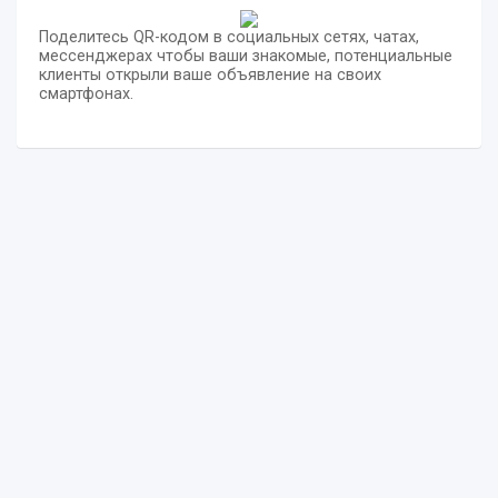
Поделитесь QR-кодом в социальных сетях, чатах,
мессенджерах чтобы ваши знакомые, потенциальные
клиенты открыли ваше объявление на своих
смартфонах.