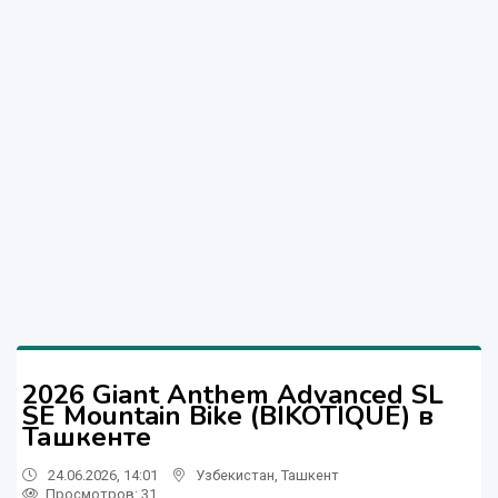
2026 Giant Anthem Advanced SL
SE Mountain Bike (BIKOTIQUE) в
Ташкенте
24.06.2026, 14:01
Узбекистан
,
Ташкент
Просмотров: 31