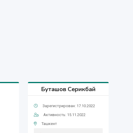
Буташов Серикбай
Зарегистрирован: 17.10.2022
Активность: 15.11.2022
Ташкент