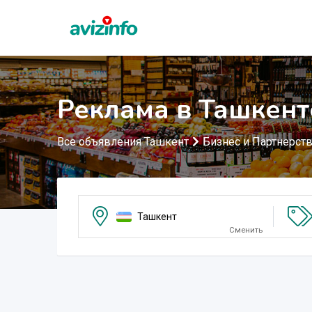
Реклама в Ташкент
Все объявления Ташкент
Бизнес и Партнерст
Ташкент
Сменить