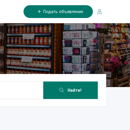
Подать объявление
Найти!