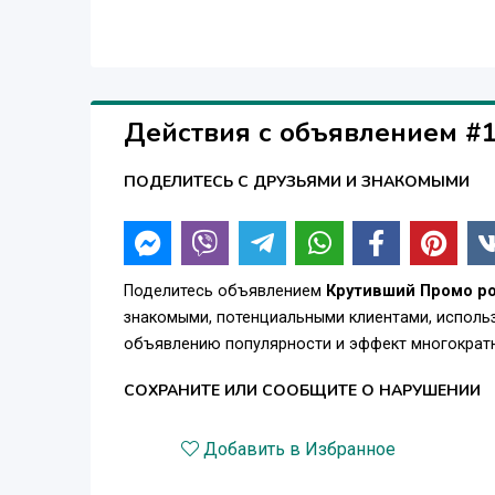
Действия с объявлением #
ПОДЕЛИТЕСЬ С ДРУЗЬЯМИ И ЗНАКОМЫМИ
Поделитесь объявлением
Крутивший Промо ро
знакомыми, потенциальными клиентами, использ
объявлению популярности и эффект многократн
СОХРАНИТЕ ИЛИ СООБЩИТЕ О НАРУШЕНИИ
Добавить в Избранное