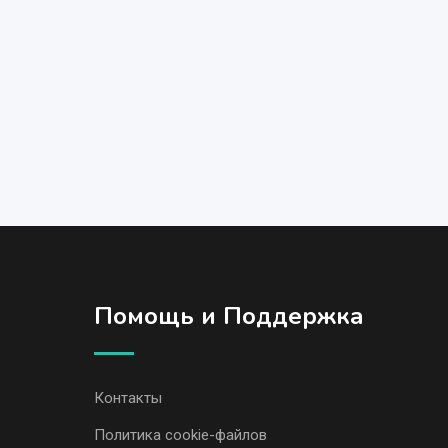
Помощь и Поддержка
Контакты
Политика cookie-файлов