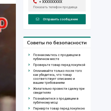
+ XXXXXXXXX
Показать телефон продавца
Отправить сообщение
Советы по безопасности
Познакомьтесь с продавцом в
публичном месте
Проверьте товар перед покупкой
Оплачивайте только после того
как убедитесь, что товар
соответствует описанию и
вашим требованиям
Желательно провести сделку при
свидетелях
Познайомтеся з продавцем в
публічному місці
Перевірте товар перед покупкою