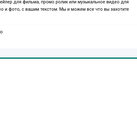
рейлер для фильма, промо ролик или музыкальное видео для
о и фото, с вашим текстом. Мы и можем все что вы захотите
аю