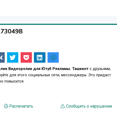
1730498
лик Видеоролик для Ютуб Рекламы. Ташкент
с друзьями,
уйте для этого социальные сети, мессенджеры. Это придаст
о повысится.
Распечатать
Сообщить о нарушении