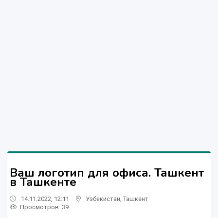
Ваш логотип для офиса. Ташкент
в Ташкенте
14.11.2022, 12:11
Узбекистан
,
Ташкент
Просмотров: 39