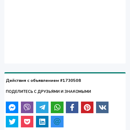
Действия с объявлением #1730508
ПОДЕЛИТЕСЬ С ДРУЗЬЯМИ И ЗНАКОМЫМИ