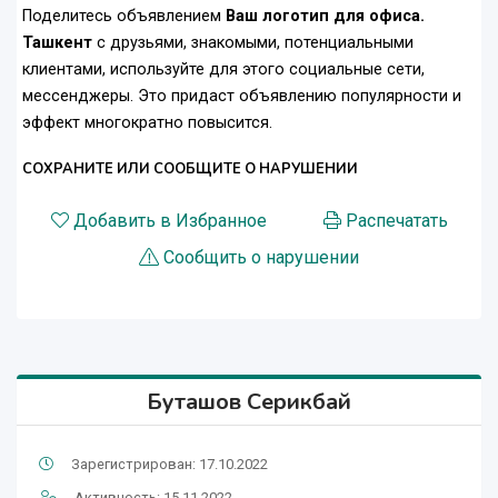
Поделитесь объявлением
Ваш логотип для офиса.
Ташкент
с друзьями, знакомыми, потенциальными
клиентами, используйте для этого социальные сети,
мессенджеры. Это придаст объявлению популярности и
эффект многократно повысится.
СОХРАНИТЕ ИЛИ СООБЩИТЕ О НАРУШЕНИИ
Добавить в Избранное
Распечатать
Сообщить о нарушении
Буташов Серикбай
Зарегистрирован: 17.10.2022
Активность: 15.11.2022