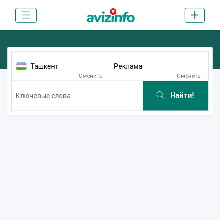
Ташкент
Реклама
Сменить
Сменить
Найти!