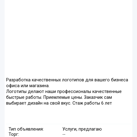
Разработка качественных логотипов для вашего бизнеса
офиса или магазина.
Логотипы делают наши профессионалы качественные
быстрые работы. Приемлемые цены. Заказчик сам
выбирает дизайн на свой вкус. Стаж работы 6 лет
Тип объявления:
Услуги, предлагаю
Торг:
--