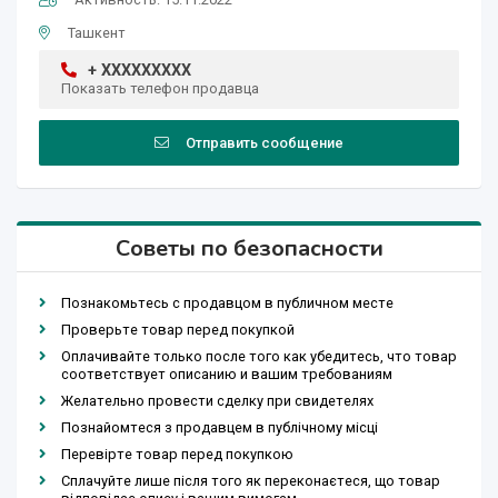
Ташкент
+ XXXXXXXXX
Показать телефон продавца
Отправить сообщение
Советы по безопасности
Познакомьтесь с продавцом в публичном месте
Проверьте товар перед покупкой
Оплачивайте только после того как убедитесь, что товар
соответствует описанию и вашим требованиям
Желательно провести сделку при свидетелях
Познайомтеся з продавцем в публічному місці
Перевірте товар перед покупкою
Сплачуйте лише після того як переконаєтеся, що товар