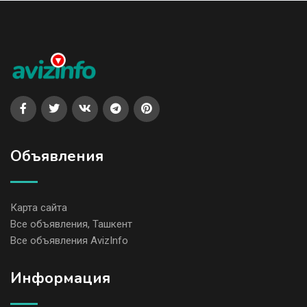
Объявления
Карта сайта
Все объявления, Ташкент
Все объявления AvizInfo
Информация