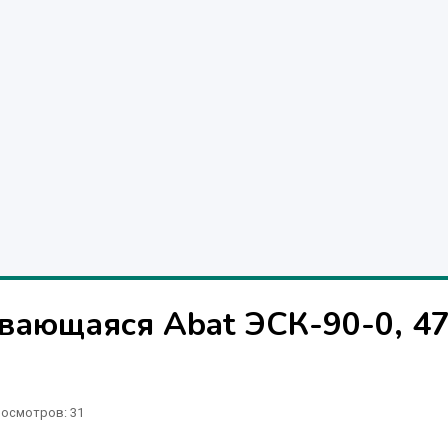
вающаяся Abat ЭСК-90-0, 47
осмотров: 31