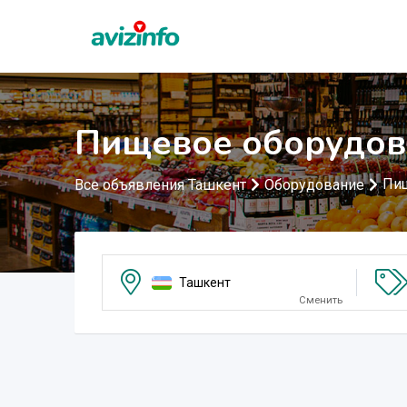
Пищевое оборудов
Пи
Все объявления Ташкент
Оборудование
Ташкент
Сменить