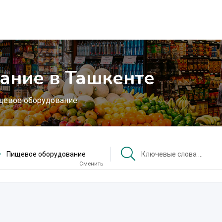
ание в Ташкенте
щевое оборудование
Пищевое оборудование
Сменить