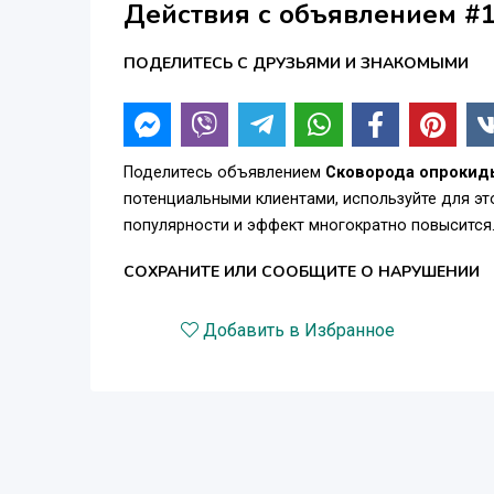
Действия с объявлением #
ПОДЕЛИТЕСЬ С ДРУЗЬЯМИ И ЗНАКОМЫМИ
Поделитесь объявлением
Сковорода опрокиды
потенциальными клиентами, используйте для э
популярности и эффект многократно повысится
СОХРАНИТЕ ИЛИ СООБЩИТЕ О НАРУШЕНИИ
Добавить в Избранное