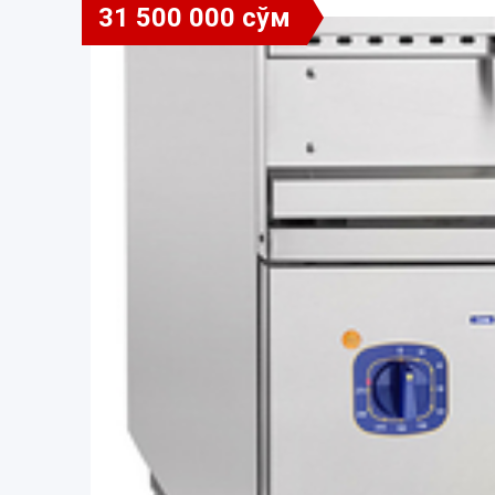
31 500 000 сўм