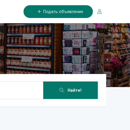
Подать объявление
Найти!