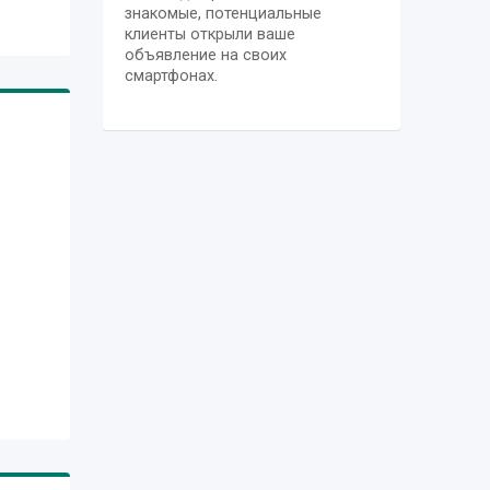
знакомые, потенциальные
клиенты открыли ваше
объявление на своих
смартфонах.