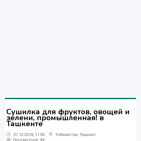
Сушилка для фруктов, овощей и
зелени, промышленная! в
Ташкенте
01.12.2018, 11:03
Узбекистан
,
Ташкент
Просмотров: 99