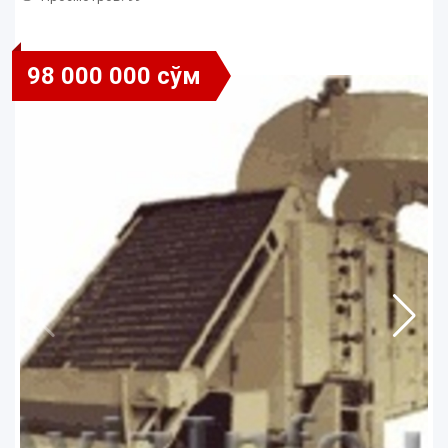
98 000 000 сўм