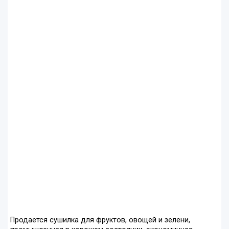
Продается сушилка для фруктов, овощей и зелени,