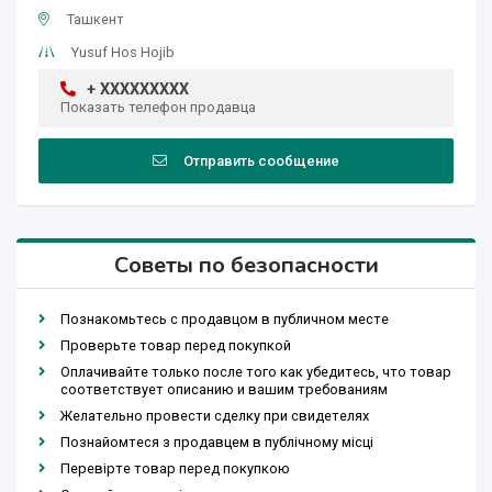
Ташкент
Yusuf Hos Hojib
+ XXXXXXXXX
Показать телефон продавца
Отправить сообщение
Советы по безопасности
Познакомьтесь с продавцом в публичном месте
Проверьте товар перед покупкой
Оплачивайте только после того как убедитесь, что товар
соответствует описанию и вашим требованиям
Желательно провести сделку при свидетелях
Познайомтеся з продавцем в публічному місці
Перевірте товар перед покупкою