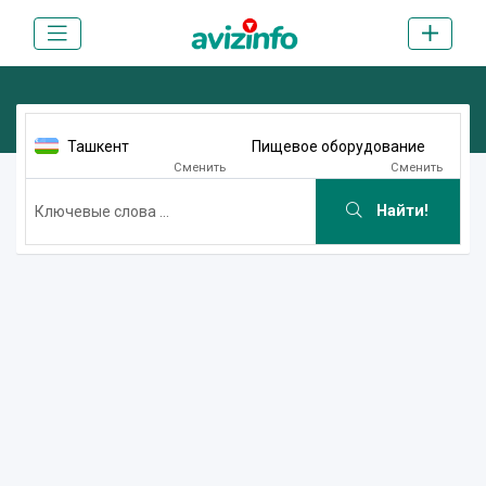
Ташкент
Пищевое оборудование
Сменить
Сменить
Найти!