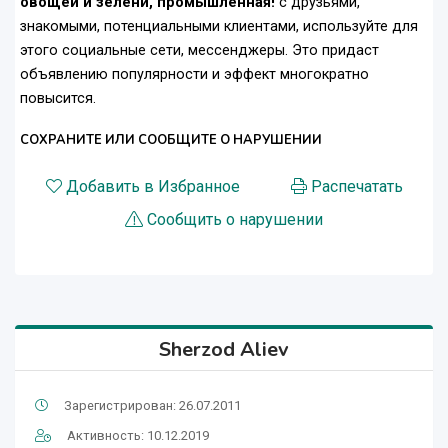
овощей и зелени, промышленная!
с друзьями,
знакомыми, потенциальными клиентами, используйте для
этого социальные сети, мессенджеры. Это придаст
объявлению популярности и эффект многократно
повысится.
СОХРАНИТЕ ИЛИ СООБЩИТЕ О НАРУШЕНИИ
Добавить в Избранное
Распечатать
Сообщить о нарушении
Sherzod Aliev
Зарегистрирован: 26.07.2011
Активность: 10.12.2019