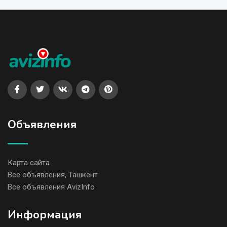
Объявления
Карта сайта
Все объявления, Ташкент
Все объявления AvizInfo
Информация