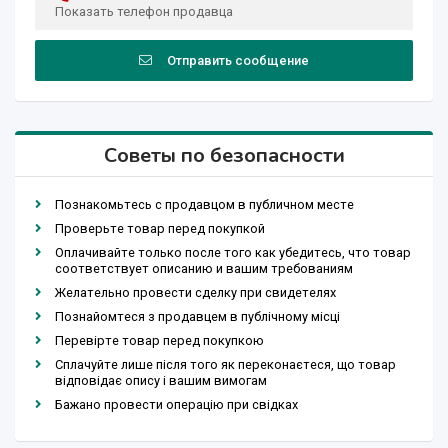
Показать телефон продавца
Отправить сообщение
Советы по безопасности
Познакомьтесь с продавцом в публичном месте
Проверьте товар перед покупкой
Оплачивайте только после того как убедитесь, что товар
соответствует описанию и вашим требованиям
Желательно провести сделку при свидетелях
Познайомтеся з продавцем в публічному місці
Перевірте товар перед покупкою
Сплачуйте лише після того як переконаєтеся, що товар
відповідає опису і вашим вимогам
Бажано провести операцію при свідках