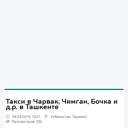
Такси в Чарвак, Чимган, Бочка и
д.р. в Ташкенте
04.04.2019, 10:21
Узбекистан
,
Ташкент
Просмотров: 352