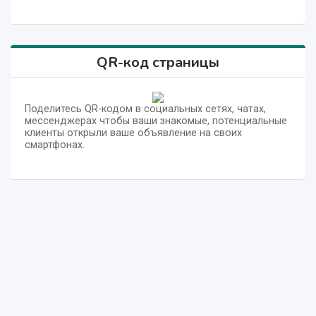
QR-код страницы
Поделитесь QR-кодом в социальных сетях, чатах,
мессенджерах чтобы ваши знакомые, потенциальные
клиенты открыли ваше объявление на своих
смартфонах.