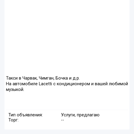
Такси в Чарвак, Чимган, Бочка и д.р.
На автомобиле Lacetti с кондиционером и вашей любимой
музыкой.
Тип объявления:
Услуги, предлагаю
Торг:
--