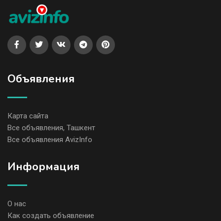
Объявления
Карта сайта
Все объявления, Ташкент
Все объявления AvizInfo
Информация
О нас
Как создать объявление