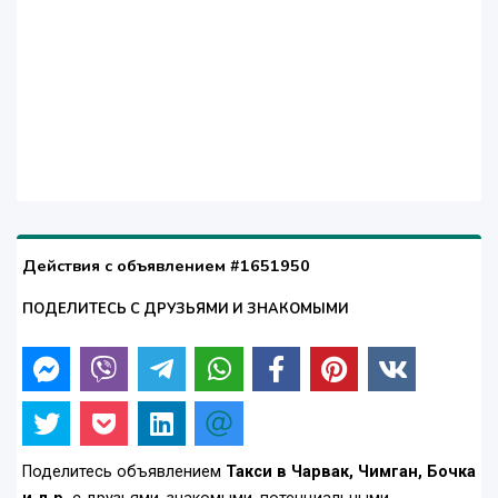
Действия с объявлением #1651950
ПОДЕЛИТЕСЬ С ДРУЗЬЯМИ И ЗНАКОМЫМИ
Поделитесь объявлением
Такси в Чарвак, Чимган, Бочка