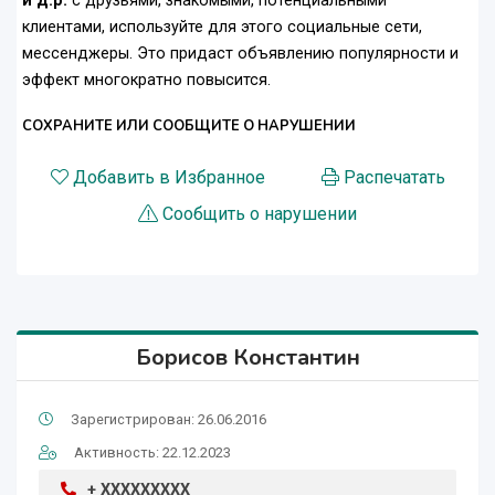
и д.р.
с друзьями, знакомыми, потенциальными
клиентами, используйте для этого социальные сети,
мессенджеры. Это придаст объявлению популярности и
эффект многократно повысится.
СОХРАНИТЕ ИЛИ СООБЩИТЕ О НАРУШЕНИИ
Добавить в Избранное
Распечатать
Сообщить о нарушении
Борисов Константин
Зарегистрирован: 26.06.2016
Активность: 22.12.2023
+ XXXXXXXXX