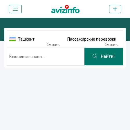
Ташкент
Пассажирские перевозки
Сменить
Сменить
Найти!