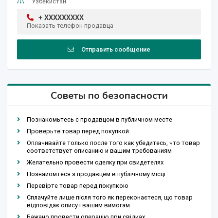
Узбекистан
+ XXXXXXXXX
Показать телефон продавца
Отправить сообщение
Советы по безопасности
Познакомьтесь с продавцом в публичном месте
Проверьте товар перед покупкой
Оплачивайте только после того как убедитесь, что товар
соответствует описанию и вашим требованиям
Желательно провести сделку при свидетелях
Познайомтеся з продавцем в публічному місці
Перевірте товар перед покупкою
Сплачуйте лише після того як переконаєтеся, що товар
відповідає опису і вашим вимогам
Бажано провести операцію при свідках