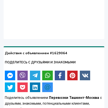
Действия с объявлением #1629064
ПОДЕЛИТЕСЬ С ДРУЗЬЯМИ И ЗНАКОМЫМИ
Поделитесь объявлением
Перевозки Ташкент-Москва
с
друзьями, знакомыми, потенциальными клиентами,