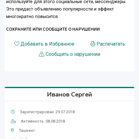
используйте для этого социальные сети, мессенджеры.
Это придаст объявлению популярности и эффект
многократно повысится.
СОХРАНИТЕ ИЛИ СООБЩИТЕ О НАРУШЕНИИ
Добавить в Избранное
Распечатать
Сообщить о нарушении
Иванов Сергей
Зарегистрирован: 29.07.2018
Активность: 08.08.2018
Ташкент