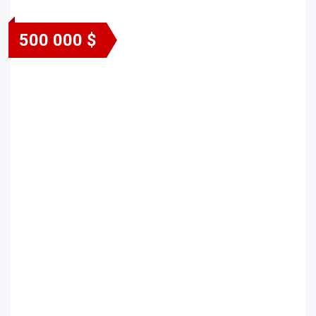
500 000 $