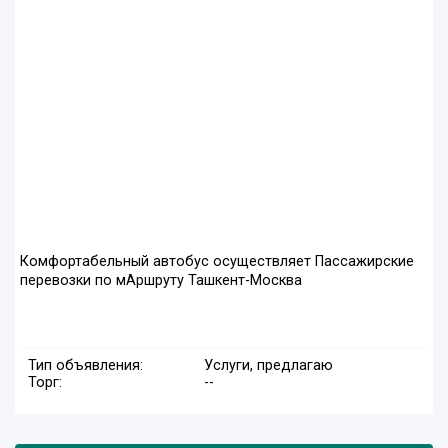
Комфортабельный автобус осуществляет Пассажирские
перевозки по мАршруту Ташкент-Москва
Тип объявления:
Услуги, предлагаю
Торг:
--