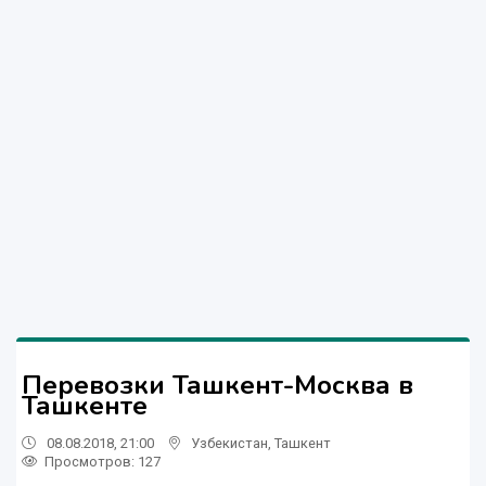
Перевозки Ташкент-Москва в
Ташкенте
08.08.2018, 21:00
Узбекистан
,
Ташкент
Просмотров: 127