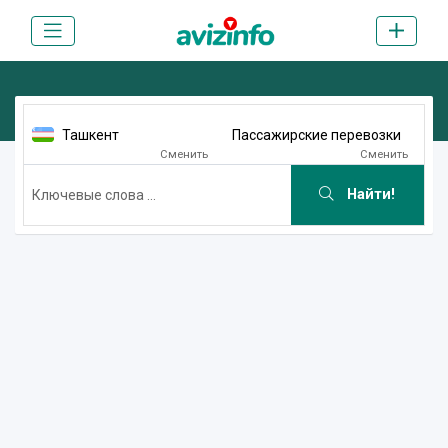
Ташкент
Пассажирские перевозки
Сменить
Сменить
Найти!