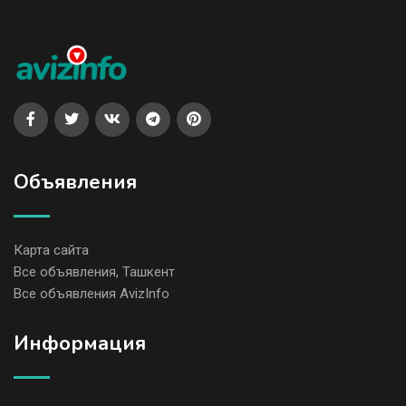
Объявления
Карта сайта
Все объявления, Ташкент
Все объявления AvizInfo
Информация